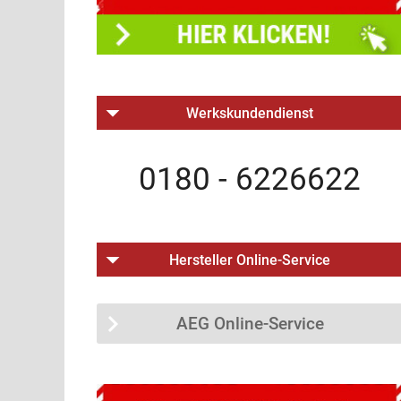
Werkskundendienst
0180 - 6226622
Hersteller Online-Service
AEG Online-Service