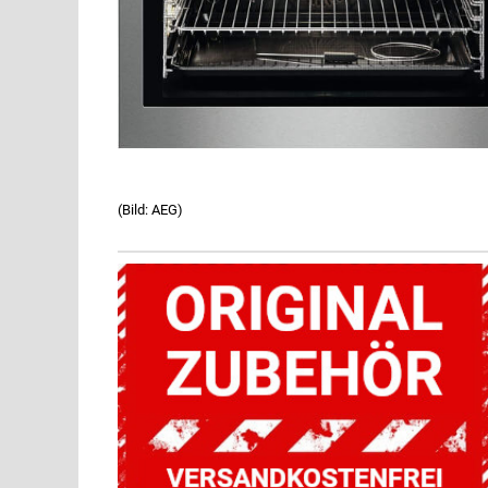
(Bild: AEG)