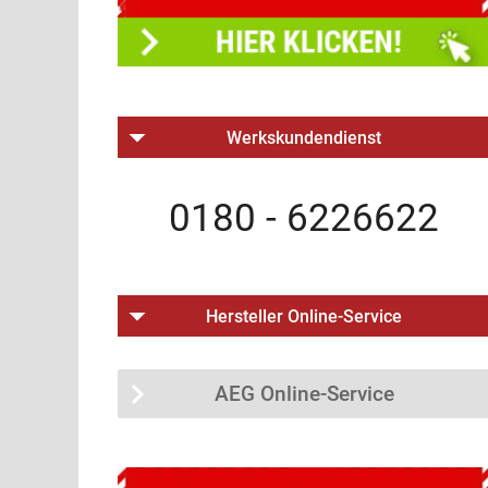
Werkskundendienst
0180 - 6226622
Hersteller Online-Service
AEG Online-Service