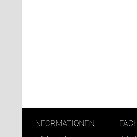
INFORMATIONEN
FAC