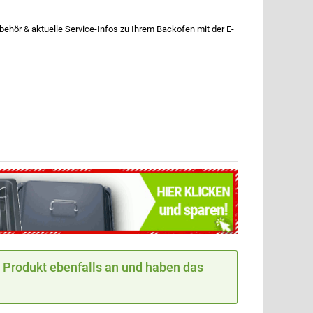
ör & aktuelle Service-Infos zu Ihrem Backofen mit der E-
Produkt ebenfalls an und haben das