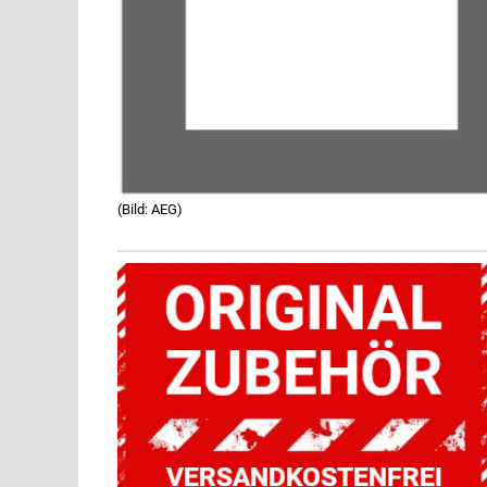
(Bild: AEG)