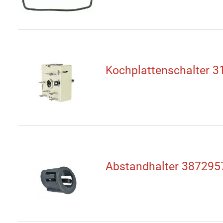
Kochplattenschalter 
Abstandhalter 387295