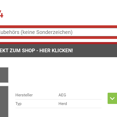
EKT ZUM SHOP - HIER KLICKEN!
Hersteller
AEG
Typ
Herd