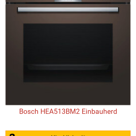
Bosch HEA513BM2 Einbauherd