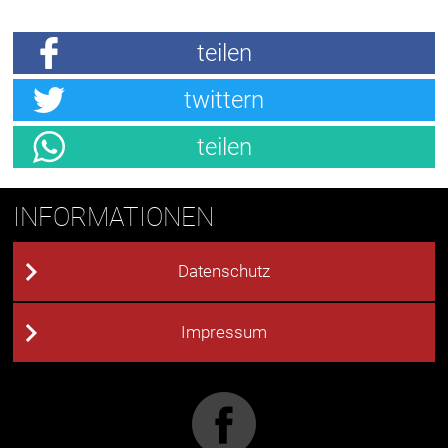
teilen
twittern
teilen
INFORMATIONEN
Datenschutz
Impressum