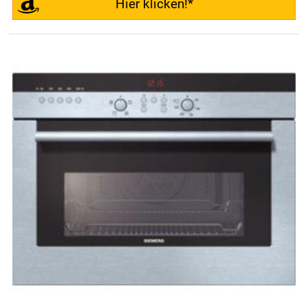
Hier klicken!*