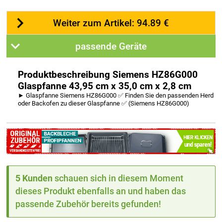
Weiter zum Artikel: 94.89 €
passende Geräte
Produktbeschreibung Siemens HZ86G000
Glaspfanne 43,95 cm x 35,0 cm x 2,8 cm
► Glaspfanne Siemens HZ86G000 ✅ Finden Sie den passenden Herd
oder Backofen zu dieser Glaspfanne ✅ (Siemens HZ86G000)
5 Kunden
schauen sich in diesem Moment
dieses Produkt ebenfalls an und haben das
passende Zubehör bereits gefunden!