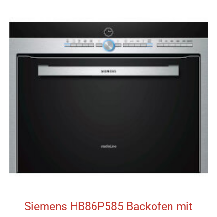
Siemens HB86P585 Backofen mit