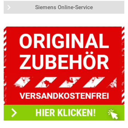
Siemens Online-Service