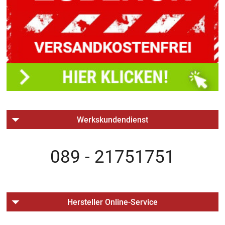
Werkskundendienst
089 - 21751751
Hersteller Online-Service