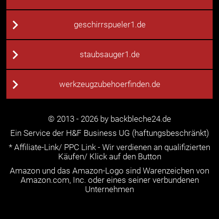
geschirrspueler1.de
staubsauger1.de
werkzeugzubehoerfinden.de
© 2013 - 2026 by backbleche24.de
Ein Service der H&F Business UG (haftungsbeschränkt)
* Affiliate-Link/ PPC Link - Wir verdienen an qualifizierten
Käufen/ Klick auf den Button
Amazon und das Amazon-Logo sind Warenzeichen von
Amazon.com, Inc. oder eines seiner verbundenen
Unternehmen