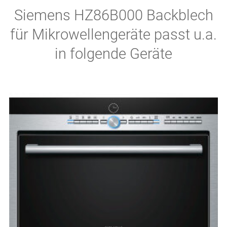
Siemens HZ86B000 Backblech
für Mikrowellengeräte passt u.a.
in folgende Geräte