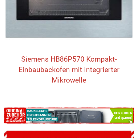
Siemens HB86P570 Kompakt-
Einbaubackofen mit integrierter
Mikrowelle