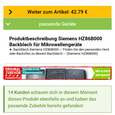
Weiter zum Artikel: 42.79 €
passende Geräte
Produktbeschreibung Siemens HZ86B000
Backblech für Mikrowellengeräte
► Backblech Siemens HZ86B000 ✅ Finden Sie den passenden Herd
oder Backofen zu diesem Backblech ✅ (Siemens HZ86B000)
14 Kunden
schauen sich in diesem Moment
dieses Produkt ebenfalls an und haben das
passende Zubehör bereits gefunden!