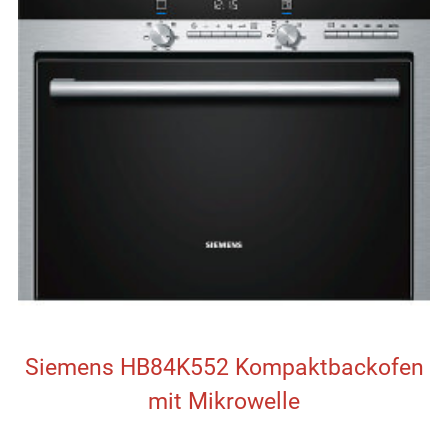
Siemens HB84K552 Kompaktbackofen
mit Mikrowelle