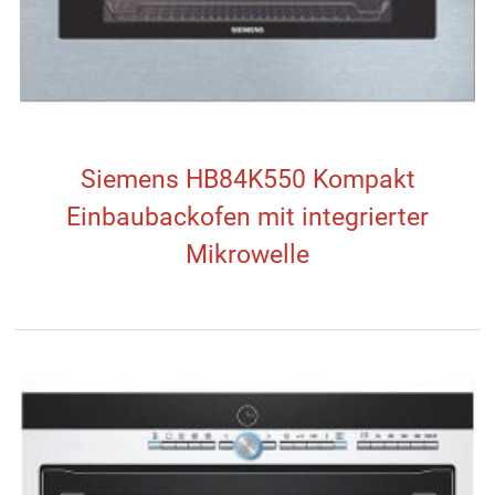
Siemens HB84K550 Kompakt
Einbaubackofen mit integrierter
Mikrowelle