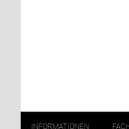
INFORMATIONEN
FAC