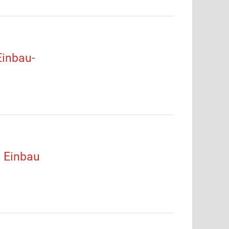
inbau-
 Einbau