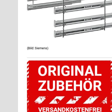
(Bild: Siemens)