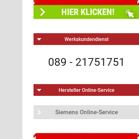
Werkskundendienst
089 - 21751751
Hersteller Online-Service
Siemens Online-Service