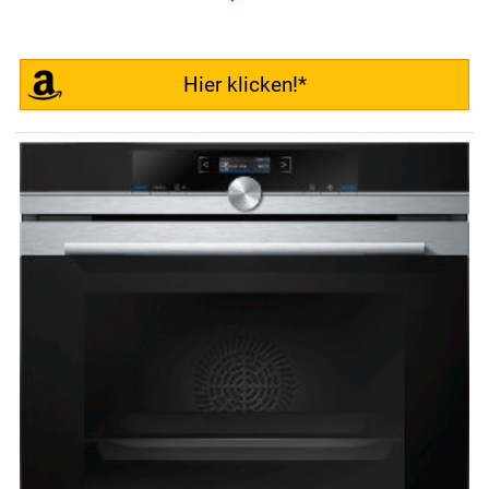
Hier klicken!*