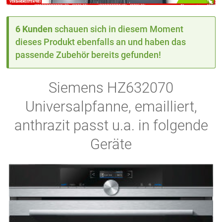
6 Kunden
schauen sich in diesem Moment
dieses Produkt ebenfalls an und haben das
passende Zubehör bereits gefunden!
Siemens HZ632070
Universalpfanne, emailliert,
anthrazit passt u.a. in folgende
Geräte