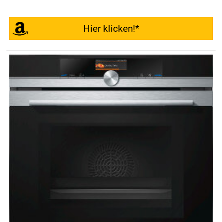
Hier klicken!*