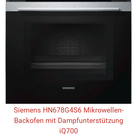
Siemens HN678G4S6 Mikrowellen-
Backofen mit Dampfunterstützung
iQ700