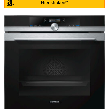
Hier klicken!*