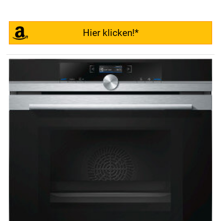
Hier klicken!*