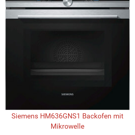
Siemens HM636GNS1 Backofen mit
Mikrowelle