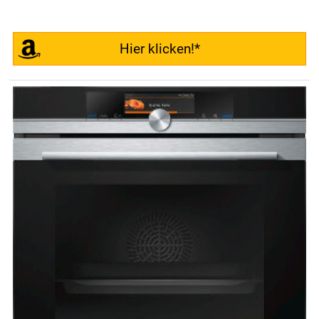
Hier klicken!*