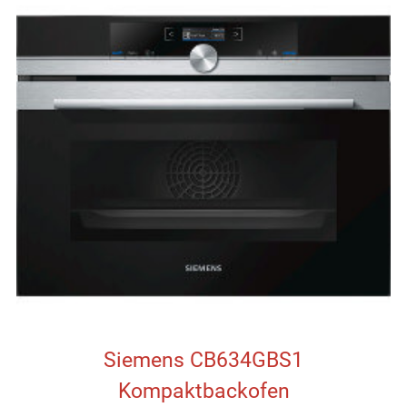
Siemens CB634GBS1
Kompaktbackofen