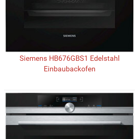
Siemens HB676GBS1 Edelstahl
Einbaubackofen