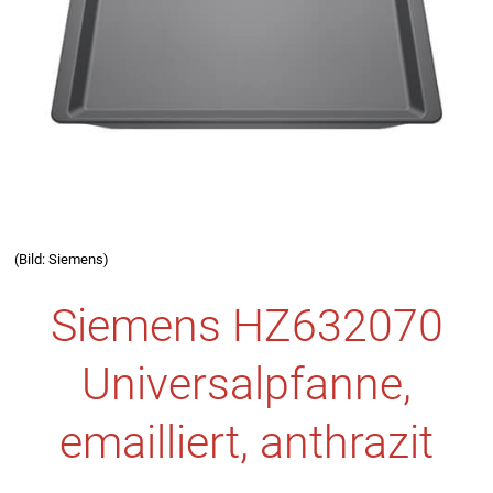
(Bild: Siemens)
Siemens HZ632070
Universalpfanne,
emailliert, anthrazit