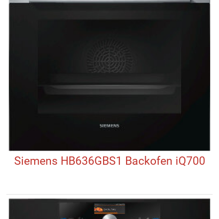
Siemens HB636GBS1 Backofen iQ700