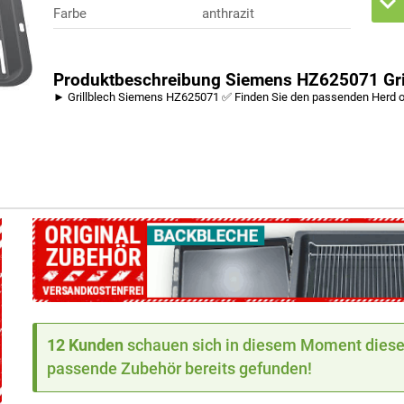
Farbe
anthrazit
Produktbeschreibung Siemens HZ625071 Gri
► Grillblech Siemens HZ625071 ✅ Finden Sie den passenden Herd o
12 Kunden
schauen sich in diesem Moment dieses
passende Zubehör bereits gefunden!