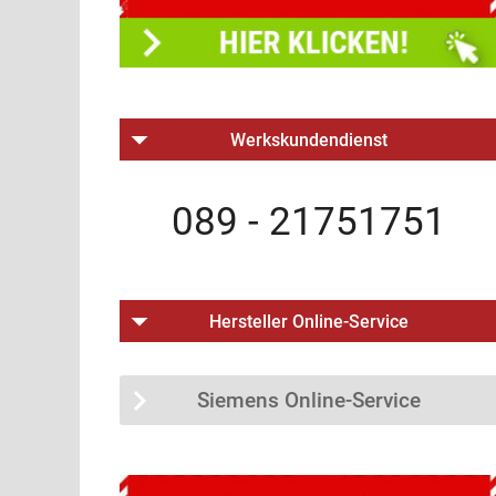
Werkskundendienst
089 - 21751751
Hersteller Online-Service
Siemens Online-Service