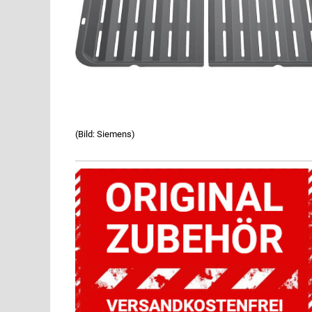
(Bild: Siemens)