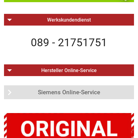
Werkskundendienst
089 - 21751751
Hersteller Online-Service
Siemens Online-Service