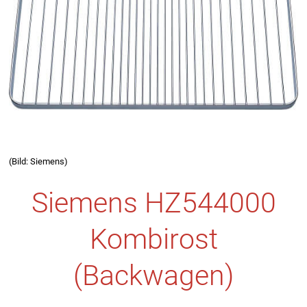
(Bild: Siemens)
Siemens HZ544000
Kombirost
(Backwagen)