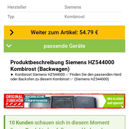
Hersteller
Siemens
Typ
Kombirost
Weiter zum Artikel: 54.79 €
passende Geräte
Produktbeschreibung Siemens HZ544000
Kombirost (Backwagen)
► Kombirost Siemens HZ544000 ✅ Finden Sie den passenden Herd
oder Backofen zu diesem Kombirost ✅ (Siemens HZ544000)
10 Kunden
schauen sich in diesem Moment