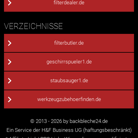
filterdealer.de
VERZEICHNISSE
filterbutler.de
geschirrspueler1.de
staubsauger1.de
werkzeugzubehoerfinden.de
© 2013 - 2026 by backbleche24.de
Ein Service der H&F Business UG (haftungsbeschränkt)