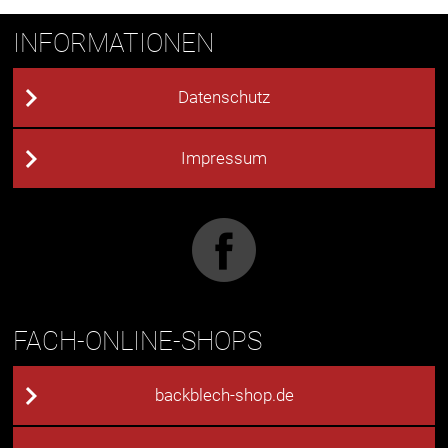
INFORMATIONEN
Datenschutz
Impressum
FACH-ONLINE-SHOPS
backblech-shop.de