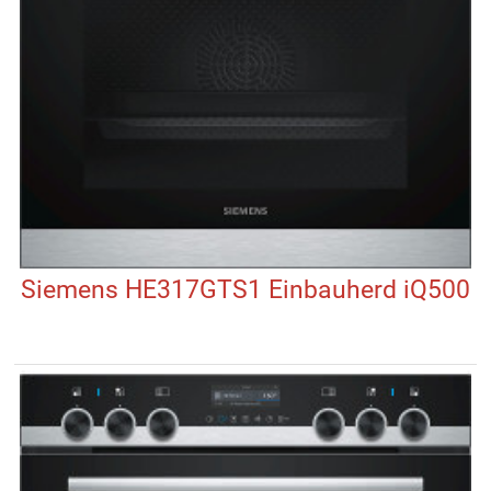
Siemens HE317GTS1 Einbauherd iQ500