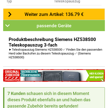
Typ
Teleskopauszug
Weiter zum Artikel: 136.79 €
passende Geräte
Produktbeschreibung Siemens HZ538S00
Teleskopauszug 3-fach
►Teleskopauszug Siemens HZ538S00 ✅ Finden Sie den passenden
Herd oder Backofen zu diesem Teleskopauszug ✅ (Siemens
HZ538S00)
7 Kunden
schauen sich in diesem Moment
dieses Produkt ebenfalls an und haben das
passende Zubehör bereits gefunden!