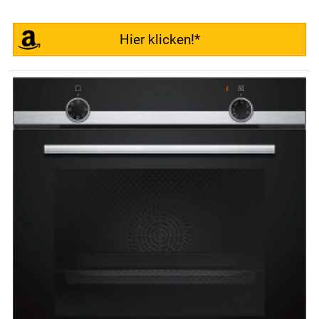
Hier klicken!*