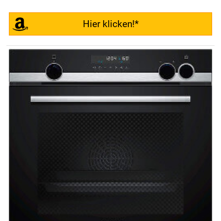
Hier klicken!*