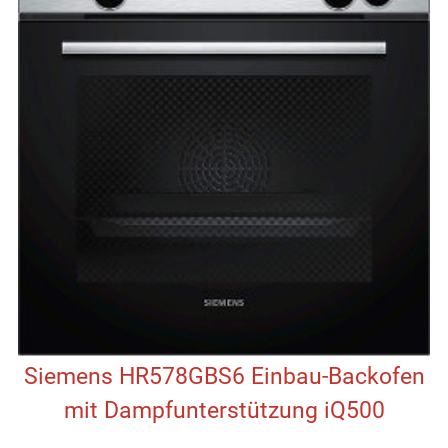
Siemens HR578GBS6 Einbau-Backofen
mit Dampfunterstützung iQ500