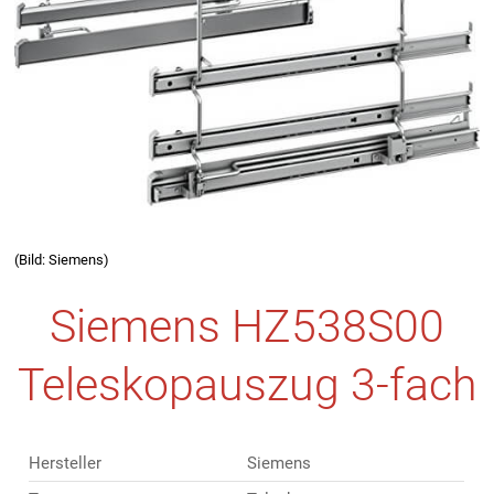
(Bild: Siemens)
Siemens HZ538S00
Teleskopauszug 3-fach
Hersteller
Siemens