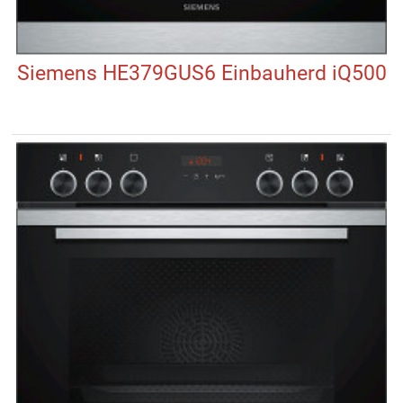
Siemens HE379GUS6 Einbauherd iQ500