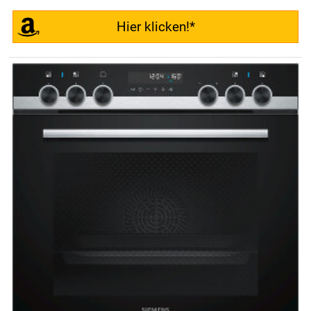
Hier klicken!*