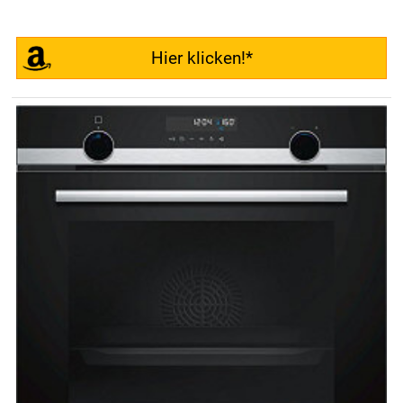
Hier klicken!*