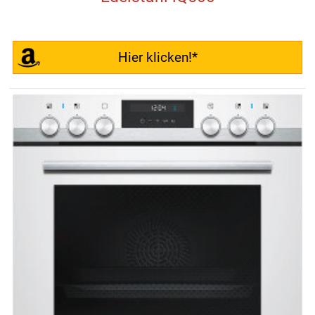
Hier klicken!*