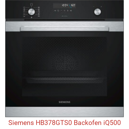
Siemens HB378GTS0 Backofen iQ500