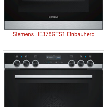
Siemens HE378GTS1 Einbauherd