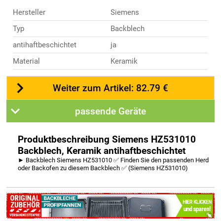
Hersteller
Siemens
Typ
Backblech
antihaftbeschichtet
ja
Material
Keramik
Weiter zum Artikel: 82.79 €
passende Geräte
Produktbeschreibung Siemens HZ531010
Backblech, Keramik antihaftbeschichtet
► Backblech Siemens HZ531010 ✅ Finden Sie den passenden Herd
oder Backofen zu diesem Backblech ✅ (Siemens HZ531010)