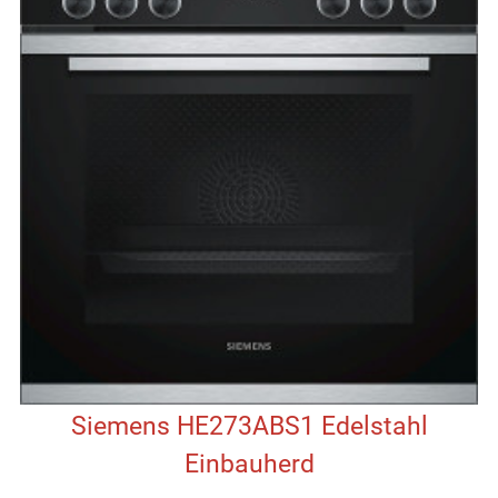
Siemens HE273ABS1 Edelstahl
Einbauherd