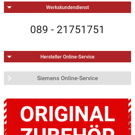
Werkskundendienst
089 - 21751751
Hersteller Online-Service
Siemens Online-Service