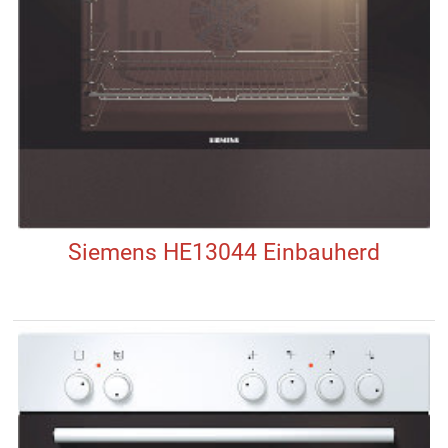
Siemens HE13044 Einbauherd