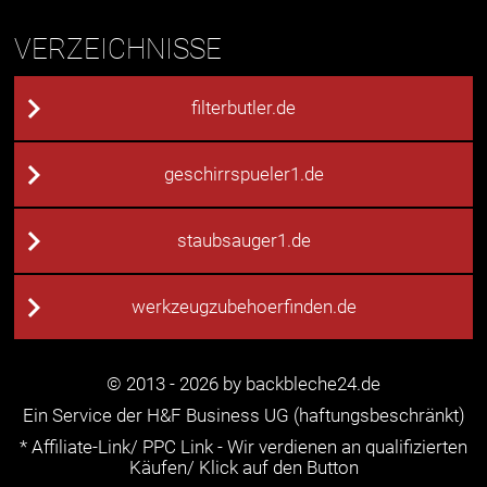
VERZEICHNISSE
filterbutler.de
geschirrspueler1.de
staubsauger1.de
werkzeugzubehoerfinden.de
© 2013 - 2026 by backbleche24.de
Ein Service der H&F Business UG (haftungsbeschränkt)
* Affiliate-Link/ PPC Link - Wir verdienen an qualifizierten
Käufen/ Klick auf den Button