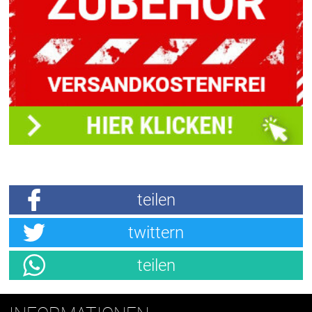
teilen
twittern
teilen