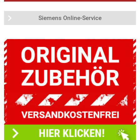
Siemens Online-Service