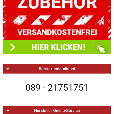
Werkskundendienst
089 - 21751751
Hersteller Online-Service