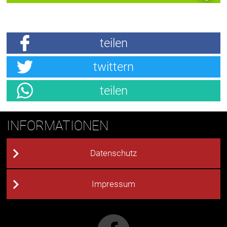
teilen
twittern
teilen
INFORMATIONEN
Datenschutz
Impressum