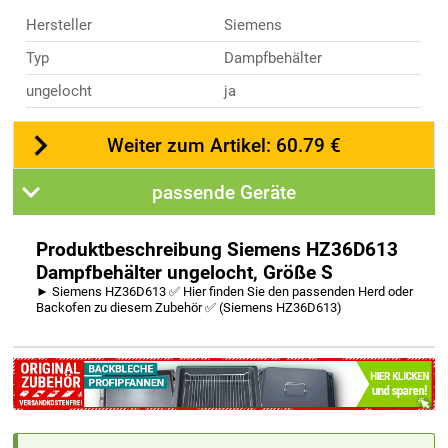
Hersteller
Siemens
Typ
Dampfbehälter
ungelocht
ja
Weiter zum Artikel: 60.79 €
passende Geräte
Produktbeschreibung Siemens HZ36D613
Dampfbehälter ungelocht, Größe S
► Siemens HZ36D613 ✅ Hier finden Sie den passenden Herd oder
Backofen zu diesem Zubehör ✅ (Siemens HZ36D613)