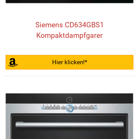
Siemens CD634GBS1
Kompaktdampfgarer
Hier klicken!*