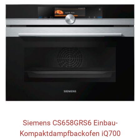
Siemens CS658GRS6 Einbau-
Kompaktdampfbackofen iQ700