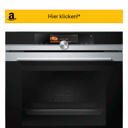
Hier klicken!*