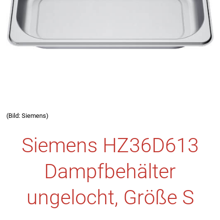
(Bild: Siemens)
Siemens HZ36D613
Dampfbehälter
ungelocht, Größe S