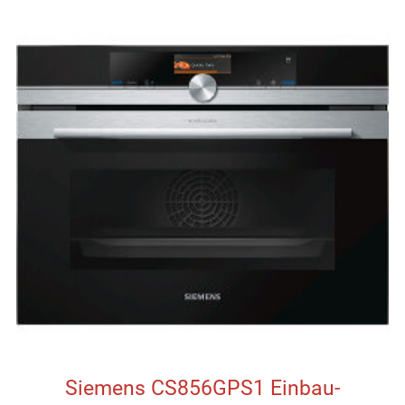
Siemens CS856GPS1 Einbau-