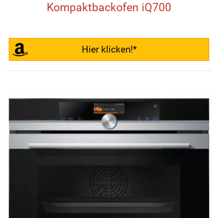
Kompaktbackofen iQ700
Hier klicken!*