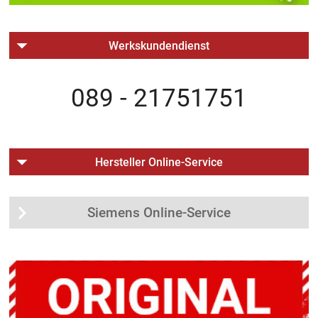
Werkskundendienst
089 - 21751751
Hersteller Online-Service
Siemens Online-Service