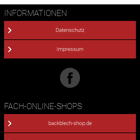
INFORMATIONEN
Datenschutz
Impressum
FACH-ONLINE-SHOPS
backblech-shop.de