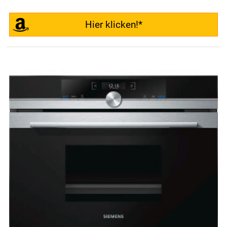
Hier klicken!*