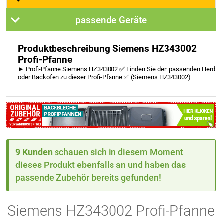
passende Geräte
Produktbeschreibung Siemens HZ343002
Profi-Pfanne
► Profi-Pfanne Siemens HZ343002 ✅ Finden Sie den passenden Herd
oder Backofen zu dieser Profi-Pfanne ✅ (Siemens HZ343002)
9 Kunden
schauen sich in diesem Moment
dieses Produkt ebenfalls an und haben das
passende Zubehör bereits gefunden!
Siemens HZ343002 Profi-Pfanne