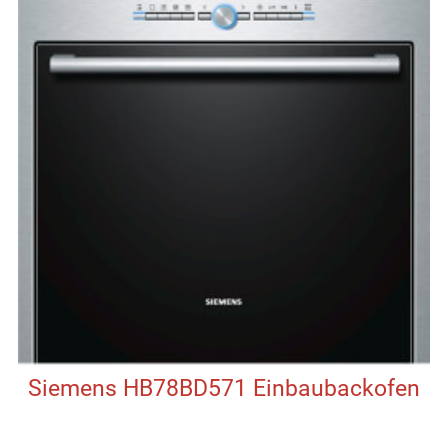
Siemens HB78BD571 Einbaubackofen