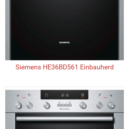
Siemens HE36BD561 Einbauherd