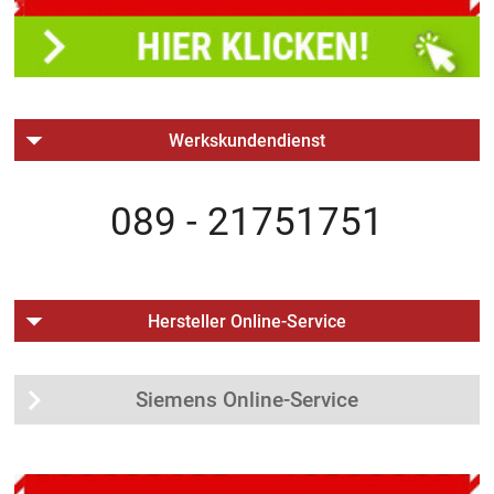
Werkskundendienst
089 - 21751751
Hersteller Online-Service
Siemens Online-Service