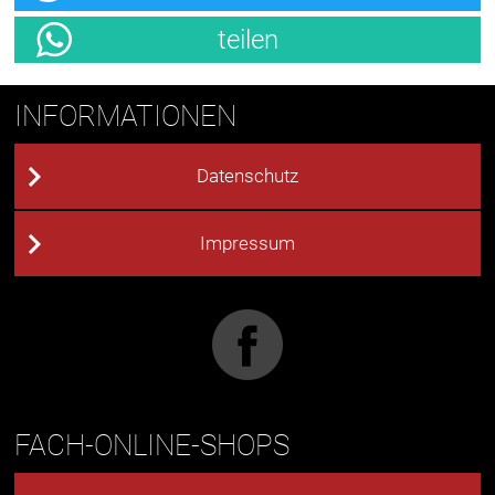
teilen
INFORMATIONEN
Datenschutz
Impressum
FACH-ONLINE-SHOPS