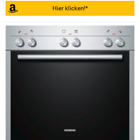
Hier klicken!*