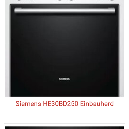
Siemens HE30BD250 Einbauherd