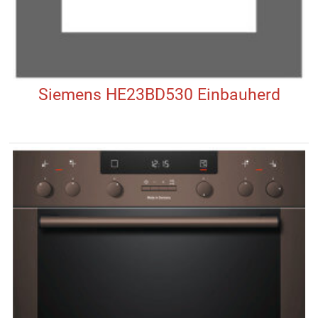
Siemens HE23BD530 Einbauherd