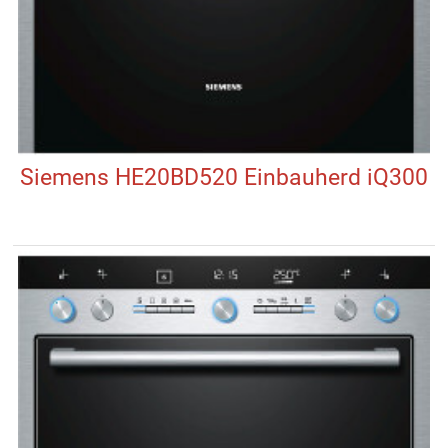
Siemens HE20BD520 Einbauherd iQ300