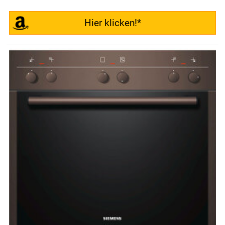
Hier klicken!*