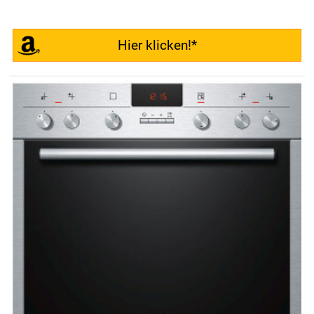
Hier klicken!*