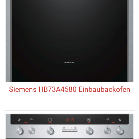
Siemens HB73A4580 Einbaubackofen