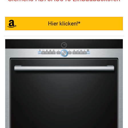
Hier klicken!*