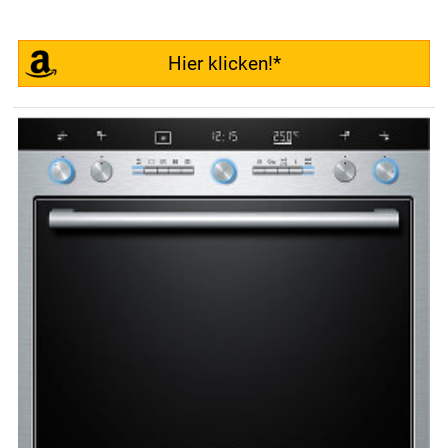
Hier klicken!*