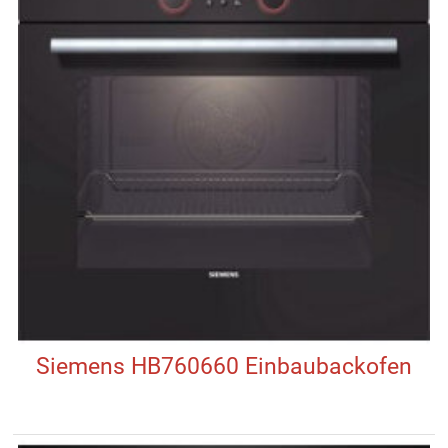
Siemens HB760660 Einbaubackofen