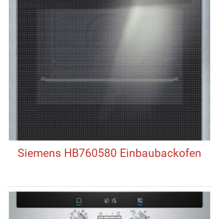
Siemens HB760580 Einbaubackofen