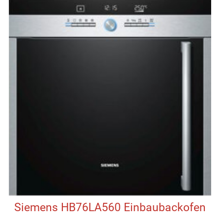
Siemens HB76LA560 Einbaubackofen