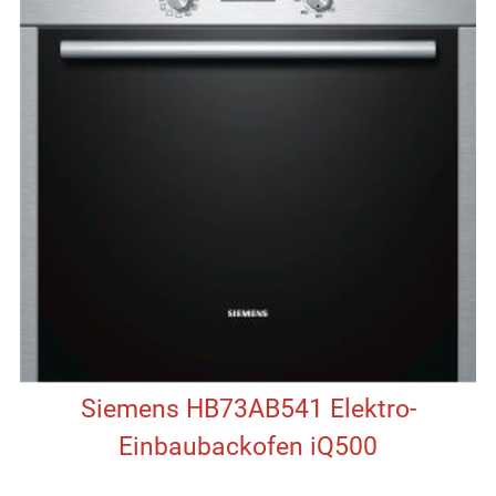
Siemens HB73AB541 Elektro-
Einbaubackofen iQ500