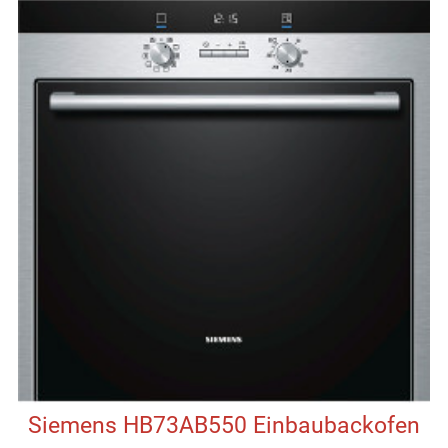
Siemens HB73AB550 Einbaubackofen