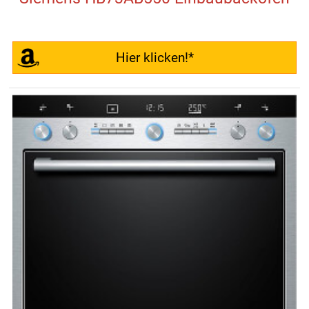
Hier klicken!*