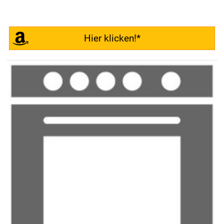
Hier klicken!*