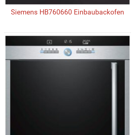
Siemens HB760660 Einbaubackofen