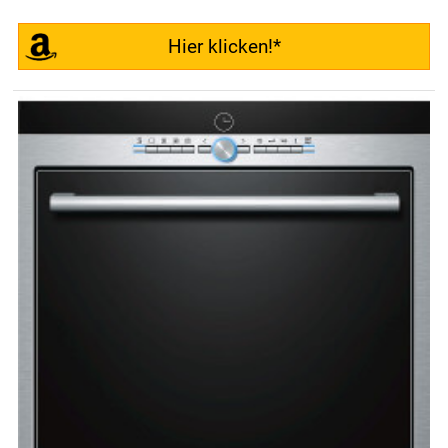
Hier klicken!*