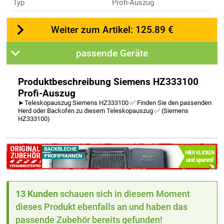
Typ
Profi-Auszug
Weiter zum Artikel: 125.89 €
passende Geräte
Produktbeschreibung Siemens HZ333100
Profi-Auszug
►Teleskopauszug Siemens HZ333100 ✅ Finden Sie den passenden
Herd oder Backofen zu diesem Teleskopauszug ✅ (Siemens
HZ333100)
13 Kunden
schauen sich in diesem Moment
dieses Produkt ebenfalls an und haben das
passende Zubehör bereits gefunden!