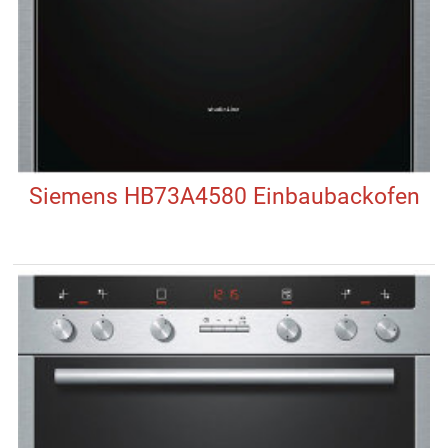
Siemens HB73A4580 Einbaubackofen