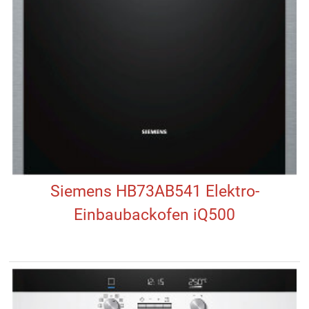
Siemens HB73AB541 Elektro-
Einbaubackofen iQ500