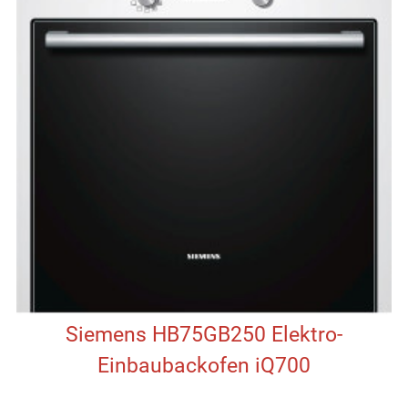
Siemens HB75GB250 Elektro-
Einbaubackofen iQ700