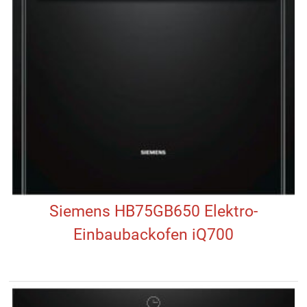
Siemens HB75GB650 Elektro-
Einbaubackofen iQ700