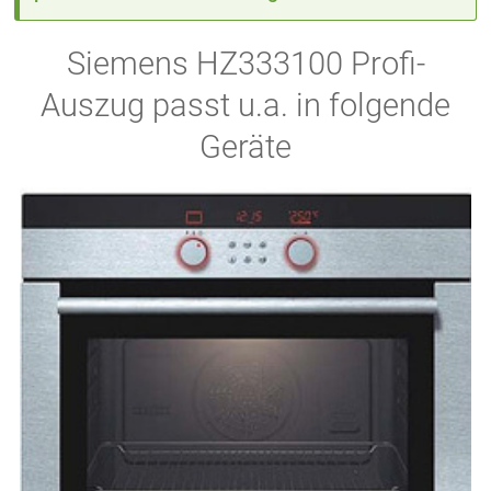
Siemens HZ333100 Profi-
Auszug passt u.a. in folgende
Geräte