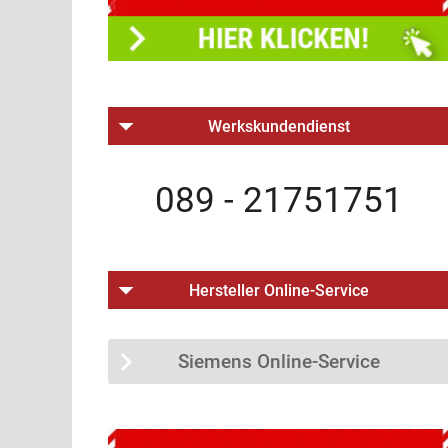
Werkskundendienst
089 - 21751751
Hersteller Online-Service
Siemens Online-Service