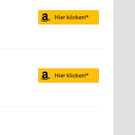
Hier klicken!*
Hier klicken!*