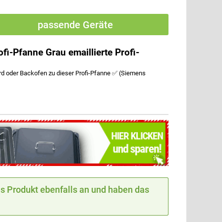
passende Geräte
-Pfanne Grau emaillierte Profi-
 oder Backofen zu dieser Profi-Pfanne ✅ (Siemens
 Produkt ebenfalls an und haben das