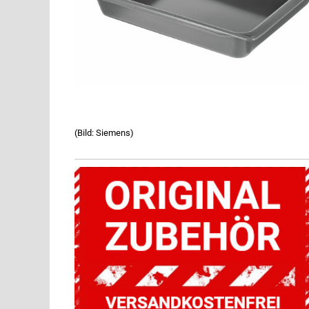
(Bild: Siemens)