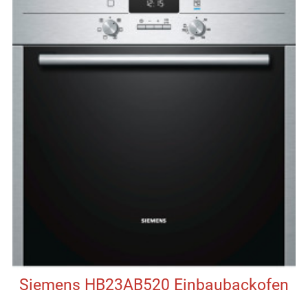
Siemens HB23AB520 Einbaubackofen