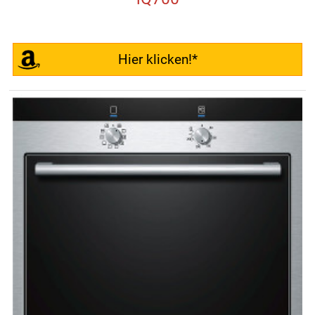
Hier klicken!*