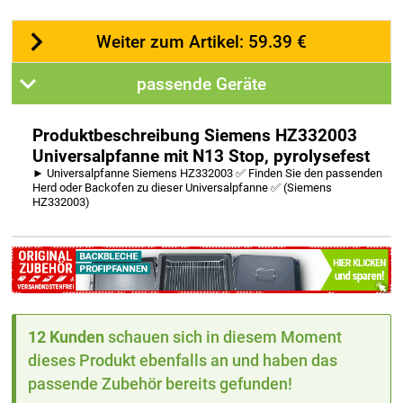
Weiter zum Artikel: 59.39 €
passende Geräte
Produktbeschreibung Siemens HZ332003
Universalpfanne mit N13 Stop, pyrolysefest
► Universalpfanne Siemens HZ332003 ✅ Finden Sie den passenden
Herd oder Backofen zu dieser Universalpfanne ✅ (Siemens
HZ332003)
12 Kunden
schauen sich in diesem Moment
dieses Produkt ebenfalls an und haben das
passende Zubehör bereits gefunden!