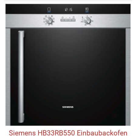
Siemens HB33RB550 Einbaubackofen