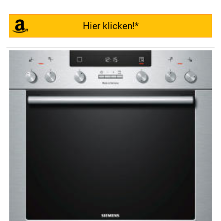
Hier klicken!*