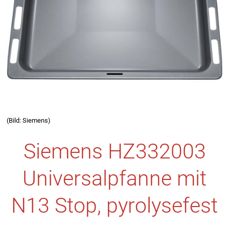
(Bild: Siemens)
Siemens HZ332003
Universalpfanne mit
N13 Stop, pyrolysefest