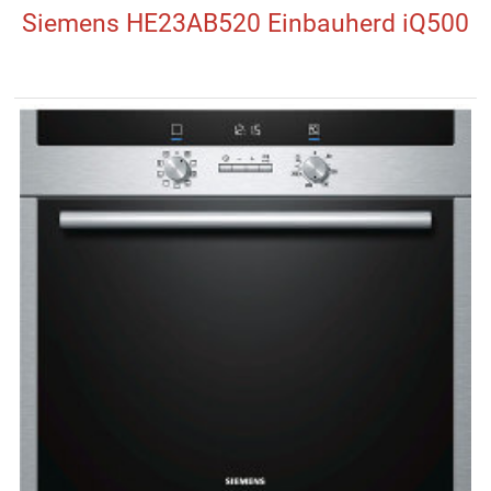
Siemens HE23AB520 Einbauherd iQ500