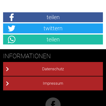
teilen
twittern
teilen
INFORMATIONEN
Datenschutz
Impressum