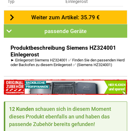
Typ
Einlegerost
Weiter zum Artikel: 35.79 €
passende Geräte
Produktbeschreibung Siemens HZ324001
Einlegerost
► Einlegerost Siemens HZ324001 ✅ Finden Sie den passenden Herd
oder Backofen zu diesem Einlegerost ✅ (Siemens HZ324001)
12 Kunden
schauen sich in diesem Moment
dieses Produkt ebenfalls an und haben das
passende Zubehör bereits gefunden!