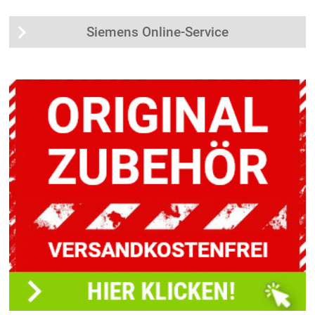
Siemens Online-Service