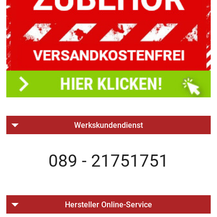
Werkskundendienst
089 - 21751751
Hersteller Online-Service