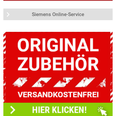
Siemens Online-Service