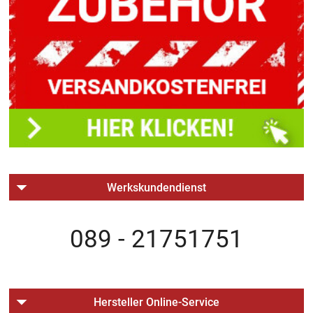
Werkskundendienst
089 - 21751751
Hersteller Online-Service