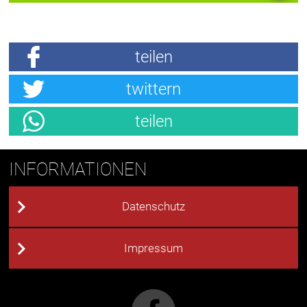
teilen
twittern
teilen
INFORMATIONEN
Datenschutz
Impressum