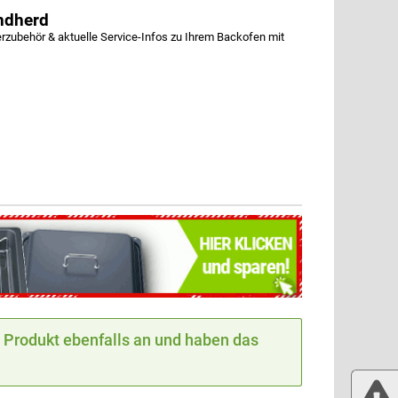
ndherd
ubehör & aktuelle Service-Infos zu Ihrem Backofen mit
Produkt ebenfalls an und haben das