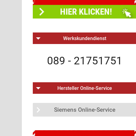
Werkskundendienst
089 - 21751751
Hersteller Online-Service
Siemens Online-Service