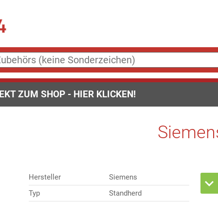
EKT ZUM SHOP - HIER KLICKEN!
Siemen
Hersteller
Siemens
Typ
Standherd