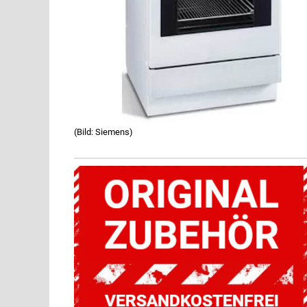
(Bild: Siemens)