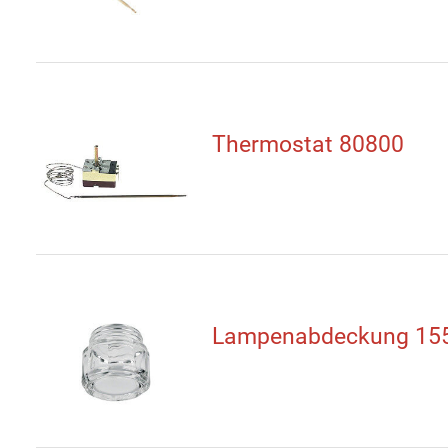
Thermostat 80800
Lampenabdeckung 15