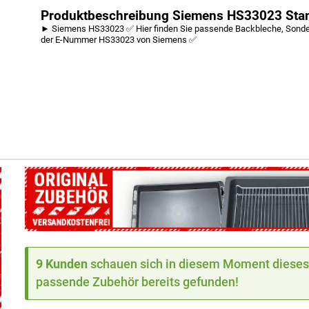
Produktbeschreibung Siemens HS33023 Sta
► Siemens HS33023 ✅ Hier finden Sie passende Backbleche, Sonderz
der E-Nummer HS33023 von Siemens ✅
9 Kunden
schauen sich in diesem Moment dieses 
passende Zubehör bereits gefunden!