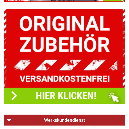
Werkskundendienst