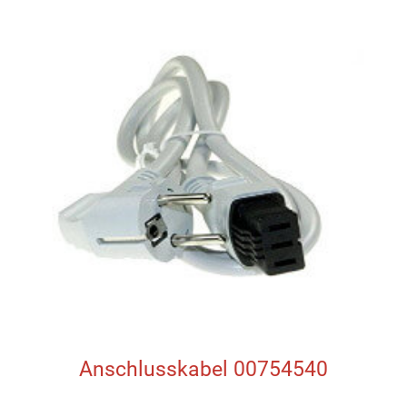
Anschlusskabel 00754540