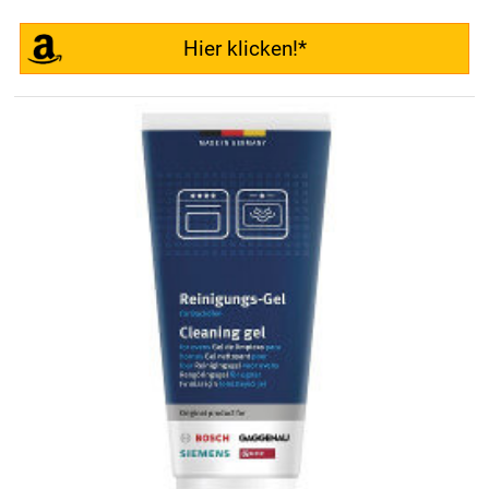
Hier klicken!*