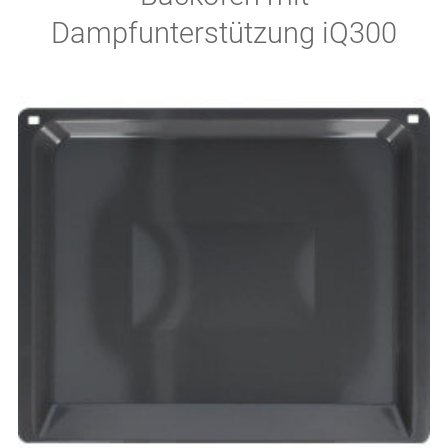
Dampfunterstützung iQ300