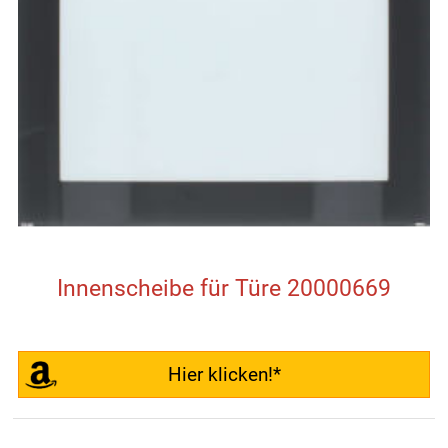
Innenscheibe für Türe 20000669
Hier klicken!*