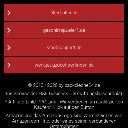
filterbutler.de
geschirrspueler1.de
staubsauger1.de
werkzeugzubehoerfinden.de
© 2013 - 2026 by backbleche24.de
Ein Service der H&F Business UG (haftungsbeschränkt)
* Affiliate-Link/ PPC Link - Wir verdienen an qualifizierten
Käufen/ Klick auf den Button
Amazon und das Amazon-Logo sind Warenzeichen von
Amazon.com, Inc. oder eines seiner verbundenen
Unternehmen