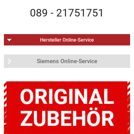
089 - 21751751
Hersteller Online-Service
Siemens Online-Service