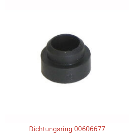
Dichtungsring 00606677