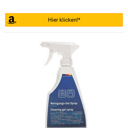
Hier klicken!*