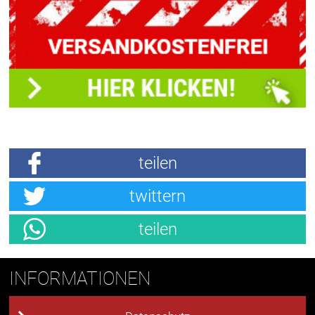
teilen
twittern
teilen
INFORMATIONEN