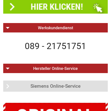
Werkskundendienst
089 - 21751751
Hersteller Online-Service
Siemens Online-Service