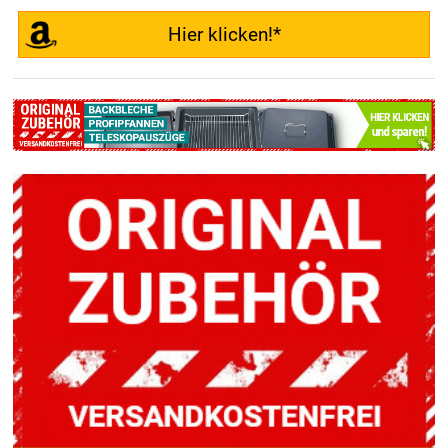
Hier klicken!*