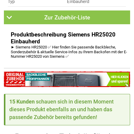
Typ
Einbauherd
Zur Zubehör-Liste
Produktbeschreibung Siemens HR25020
Einbauherd
► Siemens HR25020 ✅ Hier finden Sie passende Backbleche,
Sonderzubehör & aktuelle Service-Infos zu Ihrem Backofen mit der E-
Nummer HR25020 von Siemens ✅
15 Kunden
schauen sich in diesem Moment
dieses Produkt ebenfalls an und haben das
passende Zubehör bereits gefunden!