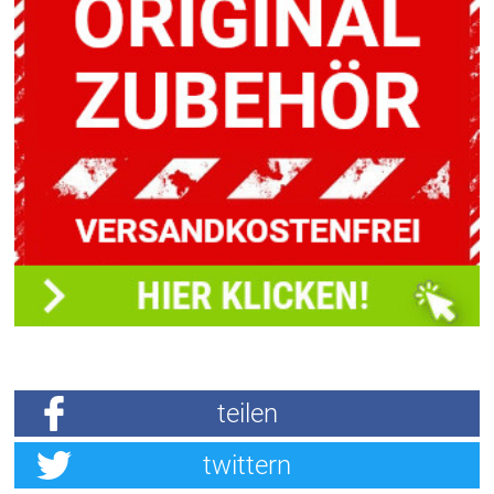
teilen
twittern