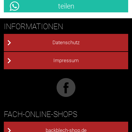
teilen
INFORMATIONEN
Datenschutz
Impressum
FACH-ONLINE-SHOPS
backblech-shop.de