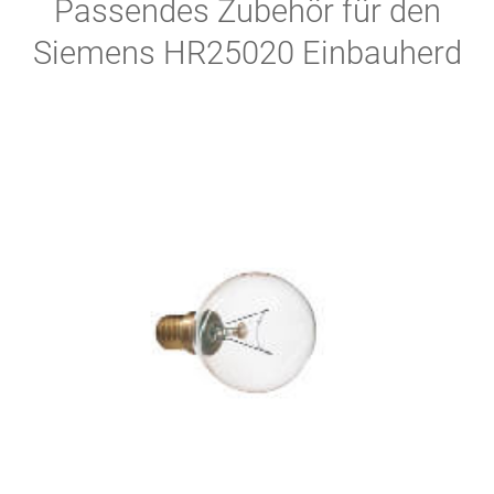
Passendes Zubehör für den
Siemens HR25020 Einbauherd