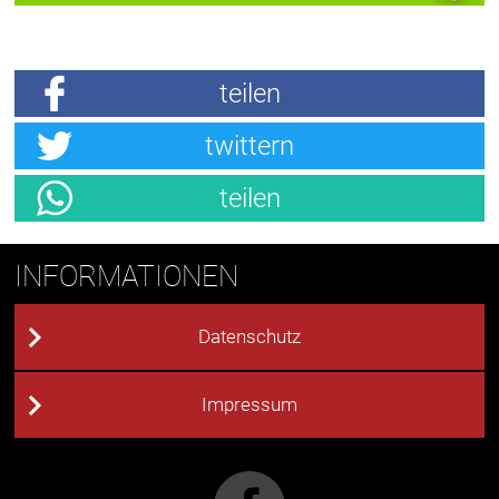
teilen
twittern
teilen
INFORMATIONEN
Datenschutz
Impressum