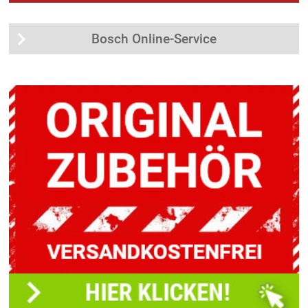
Bosch Online-Service