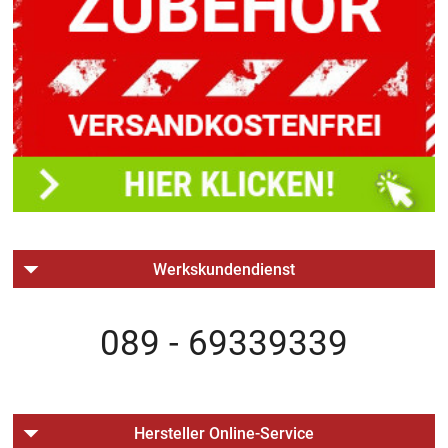
Werkskundendienst
089 - 69339339
Hersteller Online-Service