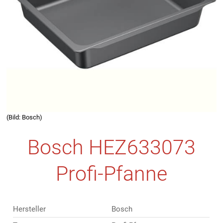
(Bild: Bosch)
Bosch HEZ633073
Profi-Pfanne
Hersteller
Bosch