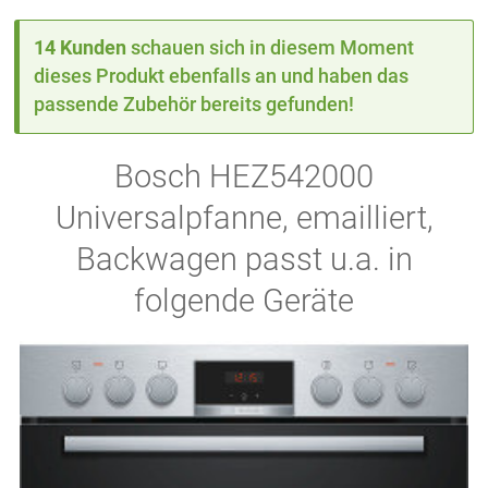
14 Kunden
schauen sich in diesem Moment
dieses Produkt ebenfalls an und haben das
passende Zubehör bereits gefunden!
Bosch HEZ542000
Universalpfanne, emailliert,
Backwagen passt u.a. in
folgende Geräte