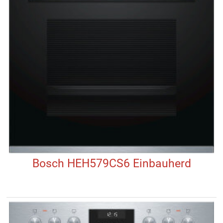
Bosch HEH579CS6 Einbauherd