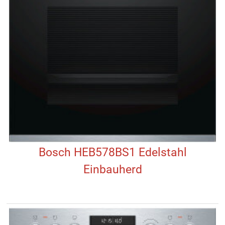
Bosch HEB578BS1 Edelstahl
Einbauherd