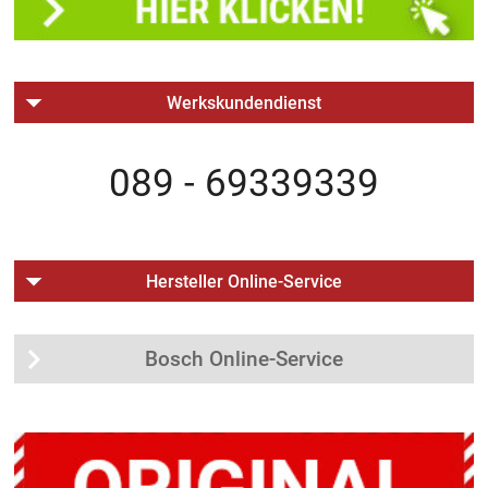
Werkskundendienst
089 - 69339339
Hersteller Online-Service
Bosch Online-Service