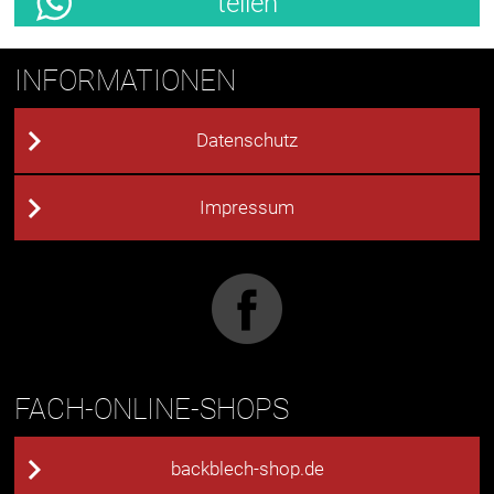
teilen
INFORMATIONEN
Datenschutz
Impressum
FACH-ONLINE-SHOPS
backblech-shop.de