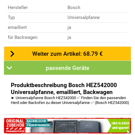
Hersteller
Bosch
Typ
Universalpfanne
emailliert
ja
für Backwagen
ja
Weiter zum Artikel: 68.79 €
passende Geräte
Produktbeschreibung Bosch HEZ542000
Universalpfanne, emailliert, Backwagen
► Universalpfanne Bosch HEZ542000 ✅ Finden Sie den passenden
Herd oder Backofen zu dieser Universalpfanne ✅ (Bosch HEZ542000)