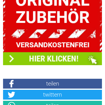
teilen
twittern