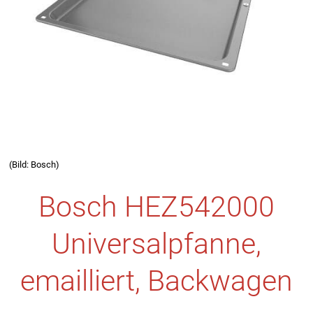
(Bild: Bosch)
Bosch HEZ542000
Universalpfanne,
emailliert, Backwagen