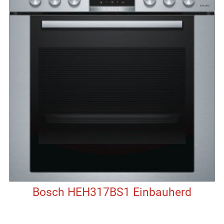
Bosch HEH317BS1 Einbauherd