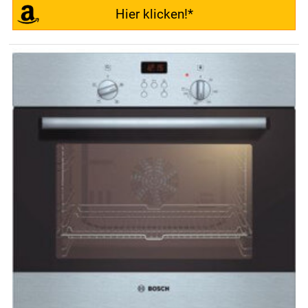
Hier klicken!*