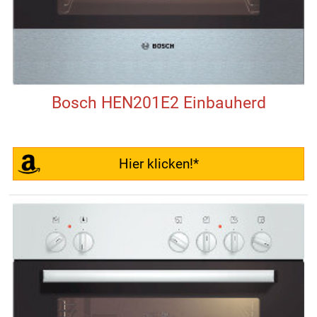
Bosch HEN201E2 Einbauherd
Hier klicken!*