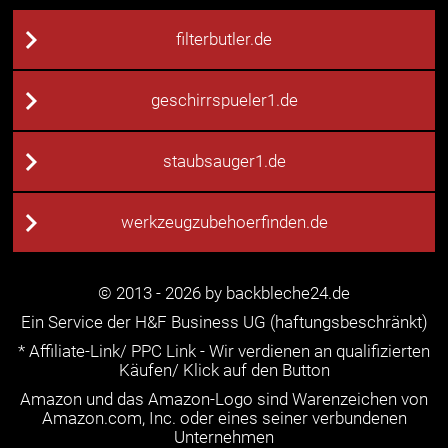
filterbutler.de
geschirrspueler1.de
staubsauger1.de
werkzeugzubehoerfinden.de
© 2013 - 2026 by backbleche24.de
Ein Service der H&F Business UG (haftungsbeschränkt)
* Affiliate-Link/ PPC Link - Wir verdienen an qualifizierten
Käufen/ Klick auf den Button
Amazon und das Amazon-Logo sind Warenzeichen von
Amazon.com, Inc. oder eines seiner verbundenen
Unternehmen