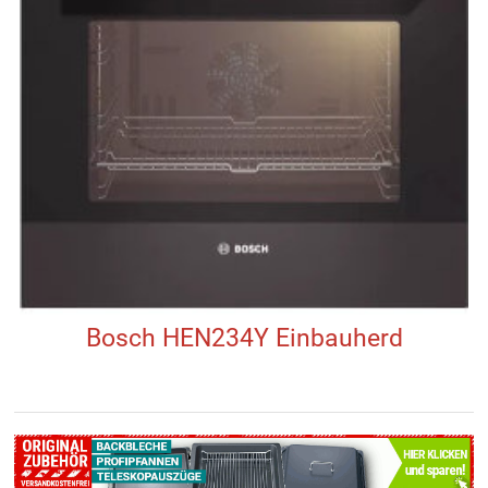
Bosch HEN234Y Einbauherd