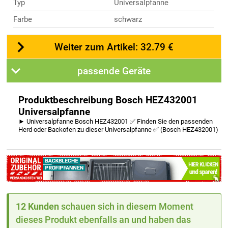
Typ
Universalpfanne
Farbe
schwarz
Weiter zum Artikel: 32.79 €
passende Geräte
Produktbeschreibung Bosch HEZ432001
Universalpfanne
► Universalpfanne Bosch HEZ432001 ✅ Finden Sie den passenden
Herd oder Backofen zu dieser Universalpfanne ✅ (Bosch HEZ432001)
12 Kunden
schauen sich in diesem Moment
dieses Produkt ebenfalls an und haben das