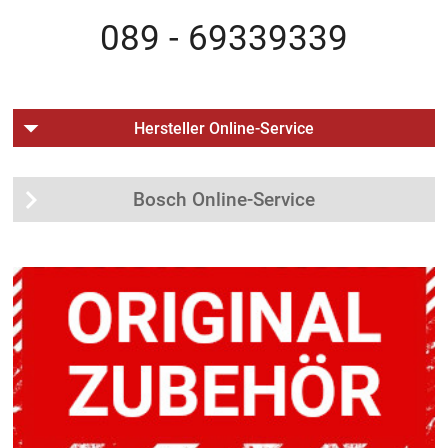
089 - 69339339
Hersteller Online-Service
Bosch Online-Service