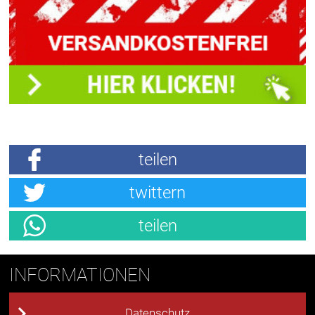
teilen
twittern
teilen
INFORMATIONEN
Datenschutz