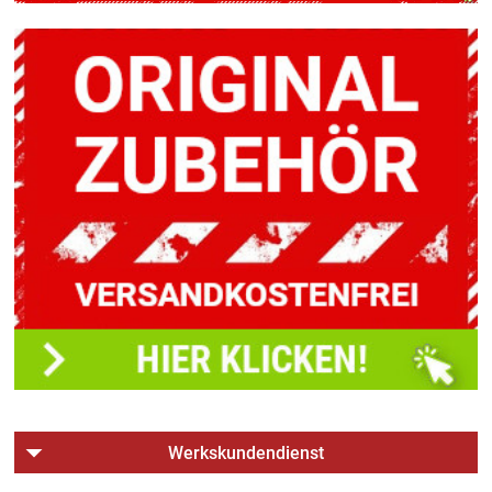
Werkskundendienst