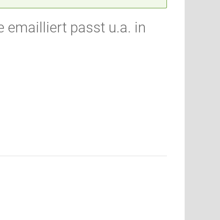
mailliert passt u.a. in