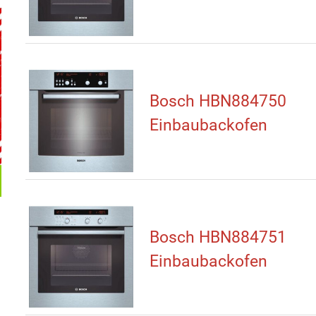
Bosch HBN884750
Einbaubackofen
Bosch HBN884751
Einbaubackofen