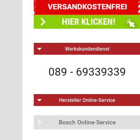
Werkskundendienst
089 - 69339339
Hersteller Online-Service
Bosch Online-Service