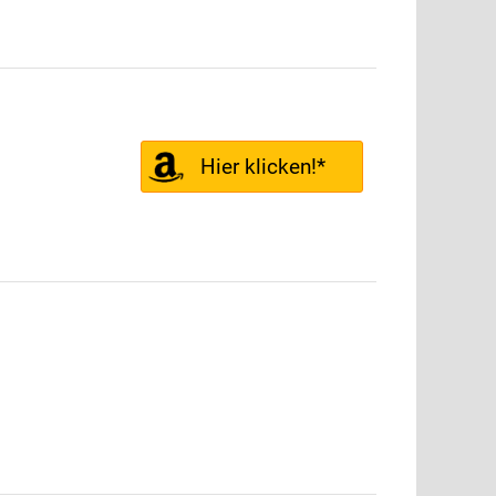
Hier klicken!*