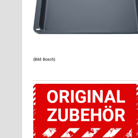
(Bild: Bosch)