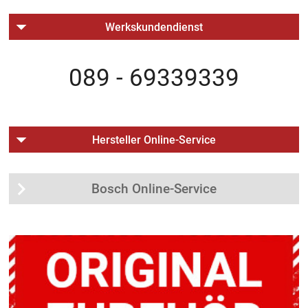
Werkskundendienst
089 - 69339339
Hersteller Online-Service
Bosch Online-Service