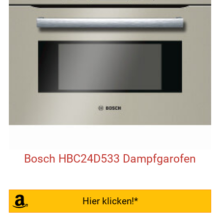
Bosch HBC24D533 Dampfgarofen
Hier klicken!*