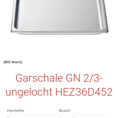
(Bild: Bosch)
Garschale GN 2/3-
ungelocht HEZ36D452
Hersteller
Bosch