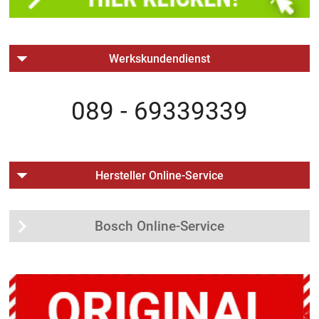
Werkskundendienst
089 - 69339339
Hersteller Online-Service
Bosch Online-Service