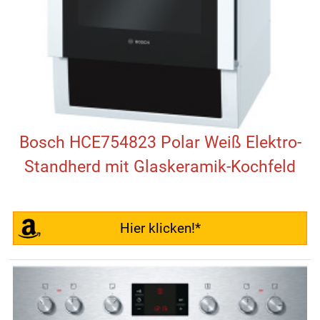
Bosch HCE754823 Polar Weiß Elektro-
Standherd mit Glaskeramik-Kochfeld
Hier klicken!*