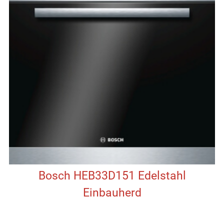
Bosch HEB33D151 Edelstahl
Einbauherd