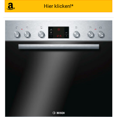
Hier klicken!*