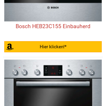
Bosch HEB23C155 Einbauherd
Hier klicken!*