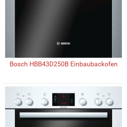
Bosch HBB43D250B Einbaubackofen