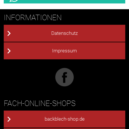
INFORMATIONEN
Datenschutz
Impressum
FACH-ONLINE-SHOPS
backblech-shop.de