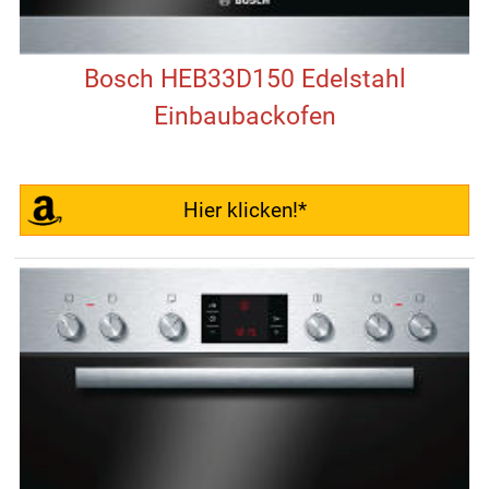
Bosch HEB33D150 Edelstahl
Einbaubackofen
Hier klicken!*