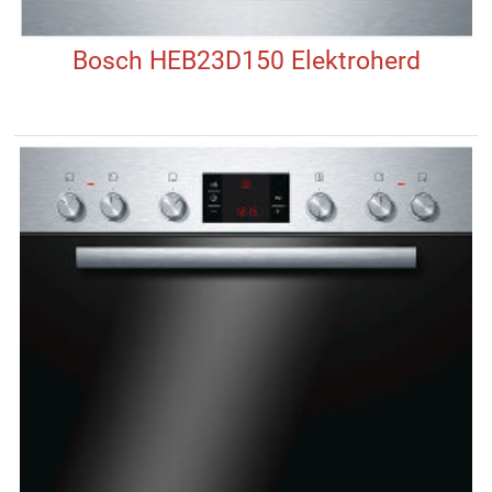
Bosch HEB23D150 Elektroherd