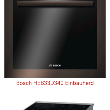
Bosch HEB33D340 Einbauherd