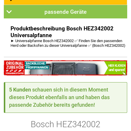
passende Geräte
Produktbeschreibung Bosch HEZ342002
Universalpfanne
► Universalpfanne Bosch HEZ342002 ✅ Finden Sie den passenden
Herd oder Backofen zu dieser Universalpfanne ✅ (Bosch HEZ342002)
5 Kunden
schauen sich in diesem Moment
dieses Produkt ebenfalls an und haben das
passende Zubehör bereits gefunden!
Bosch HEZ342002