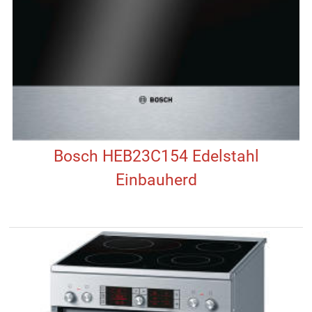
Bosch HEB23C154 Edelstahl
Einbauherd