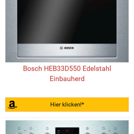
Bosch HEB33D550 Edelstahl
Einbauherd
Hier klicken!*