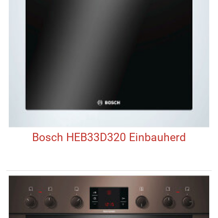
Bosch HEB33D320 Einbauherd