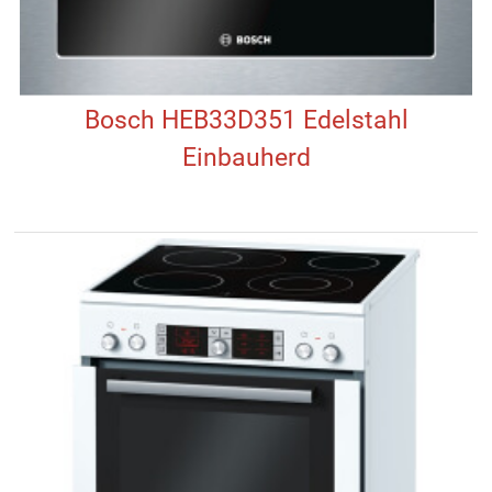
Bosch HEB33D351 Edelstahl
Einbauherd