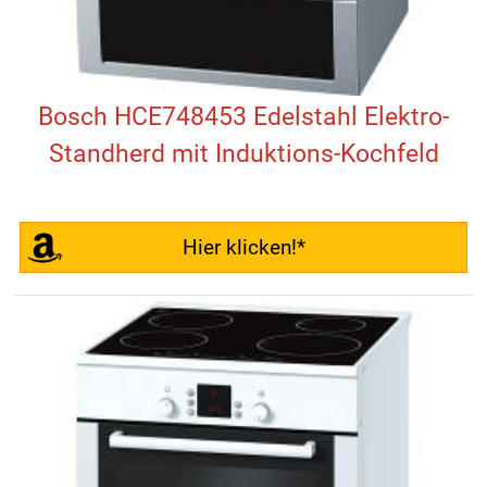
Bosch HCE748453 Edelstahl Elektro-
Standherd mit Induktions-Kochfeld
Hier klicken!*