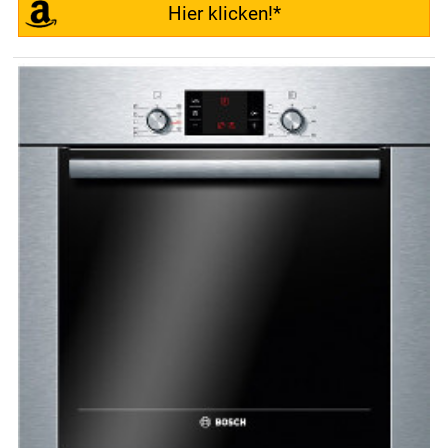
Hier klicken!*