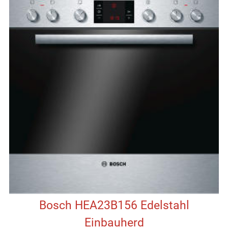
Bosch HEA23B156 Edelstahl
Einbauherd