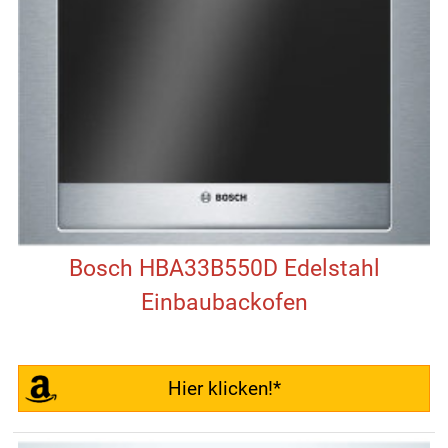
Bosch HBA33B550D Edelstahl
Einbaubackofen
Hier klicken!*