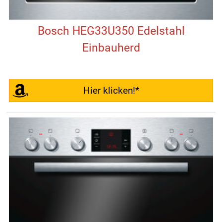
Bosch HEG33U350 Edelstahl
Einbauherd
Hier klicken!*