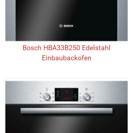
Bosch HBA33B250 Edelstahl
Einbaubackofen