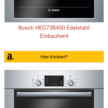
Bosch HEG73B450 Edelstahl
Einbauherd
Hier klicken!*