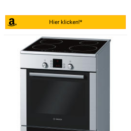
Hier klicken!*