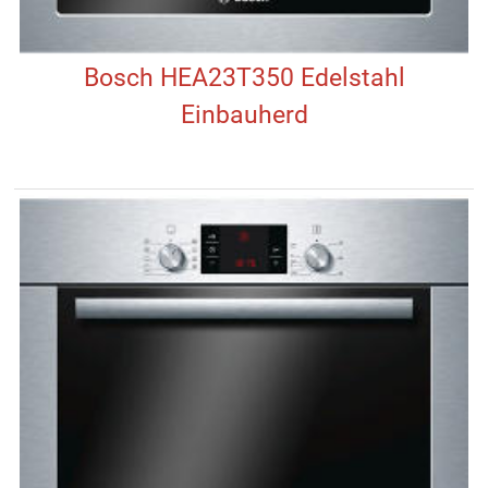
Bosch HEA23T350 Edelstahl
Einbauherd