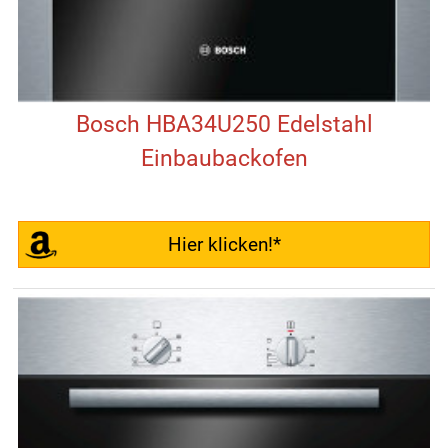
Bosch HBA34U250 Edelstahl
Einbaubackofen
Hier klicken!*