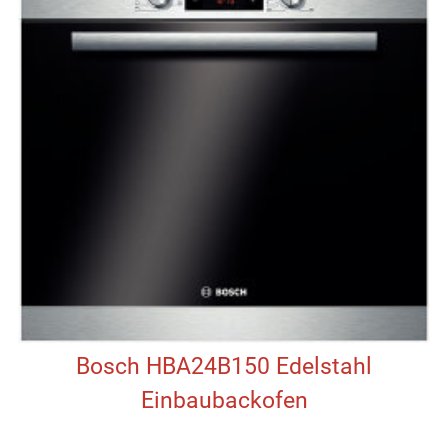
Bosch HBA24B150 Edelstahl
Einbaubackofen