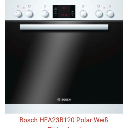
Bosch HEA23B120 Polar Weiß