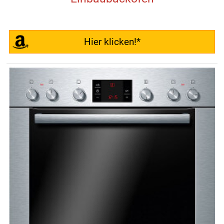
Hier klicken!*