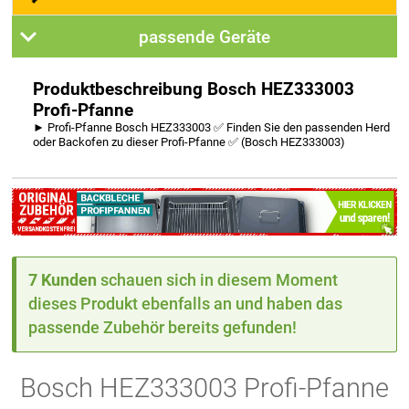
passende Geräte
Produktbeschreibung Bosch HEZ333003
Profi-Pfanne
► Profi-Pfanne Bosch HEZ333003 ✅ Finden Sie den passenden Herd
oder Backofen zu dieser Profi-Pfanne ✅ (Bosch HEZ333003)
7 Kunden
schauen sich in diesem Moment
dieses Produkt ebenfalls an und haben das
passende Zubehör bereits gefunden!
Bosch HEZ333003 Profi-Pfanne