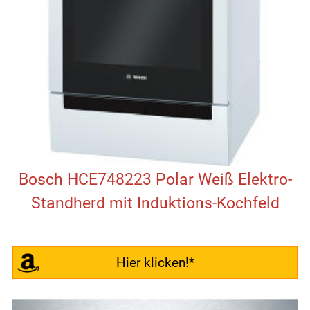
Bosch HCE748223 Polar Weiß Elektro-
Standherd mit Induktions-Kochfeld
Hier klicken!*