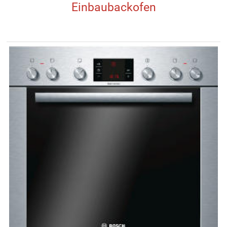
Einbaubackofen