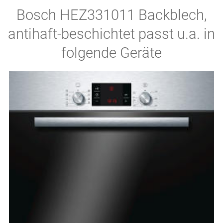
Bosch HEZ331011 Backblech,
antihaft-beschichtet passt u.a. in
folgende Geräte