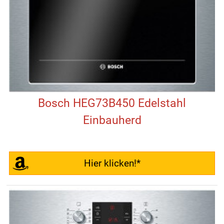
Bosch HEG73B450 Edelstahl
Einbauherd
Hier klicken!*