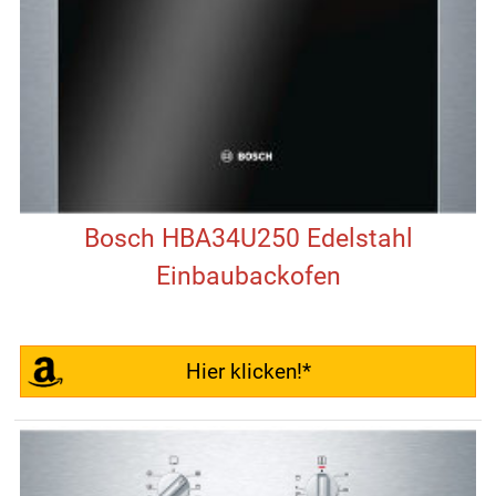
Bosch HBA34U250 Edelstahl
Einbaubackofen
Hier klicken!*