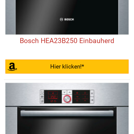
Bosch HEA23B250 Einbauherd
Hier klicken!*