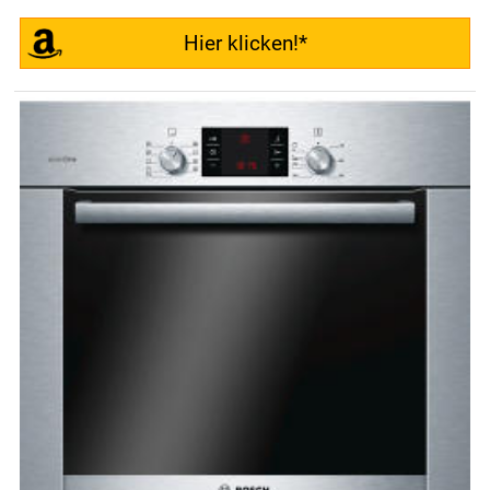
Hier klicken!*