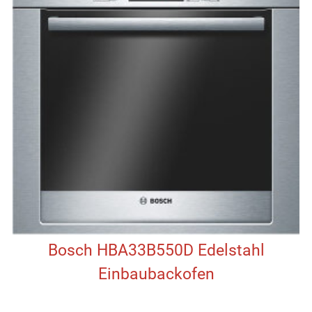
Bosch HBA33B550D Edelstahl
Einbaubackofen