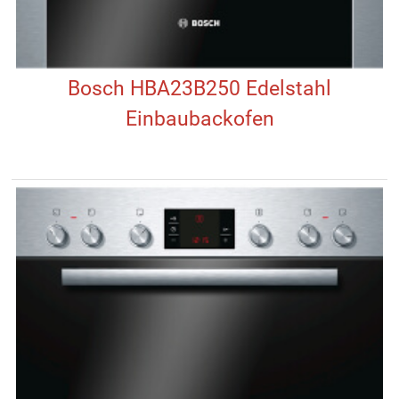
Bosch HBA23B250 Edelstahl
Einbaubackofen