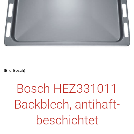
(Bild: Bosch)
Bosch HEZ331011
Backblech, antihaft-
beschichtet