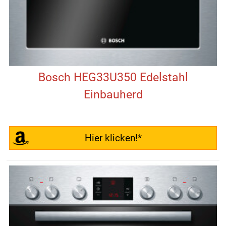
Bosch HEG33U350 Edelstahl
Einbauherd
Hier klicken!*