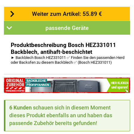
Weiter zum Artikel: 55.89 €
passende Geräte
Produktbeschreibung Bosch HEZ331011
Backblech, antihaft-beschichtet
► Backblech Bosch HEZ331011 ✅ Finden Sie den passenden Herd
oder Backofen zu diesem Backblech ✅ (Bosch HEZ331011)
6 Kunden
schauen sich in diesem Moment
dieses Produkt ebenfalls an und haben das
passende Zubehör bereits gefunden!