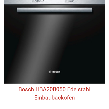
Bosch HBA20B050 Edelstahl
Einbaubackofen