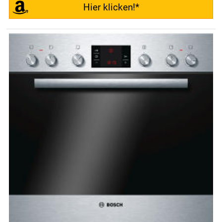
Hier klicken!*