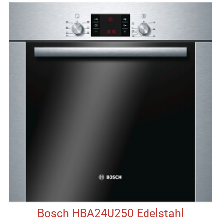
Bosch HBA24U250 Edelstahl