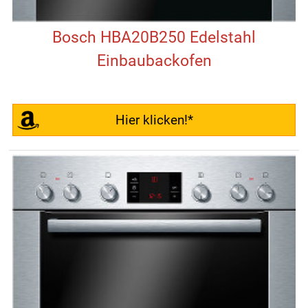
Bosch HBA20B250 Edelstahl
Einbaubackofen
Hier klicken!*