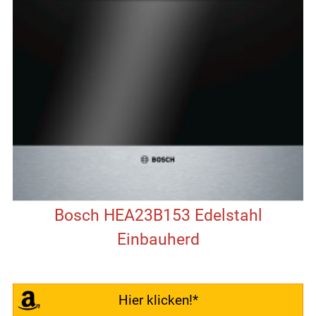
Bosch HEA23B153 Edelstahl
Einbauherd
Hier klicken!*