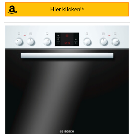
Hier klicken!*