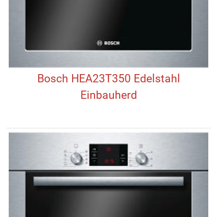
Bosch HEA23T350 Edelstahl
Einbauherd