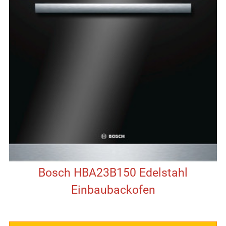
Bosch HBA23B150 Edelstahl
Einbaubackofen