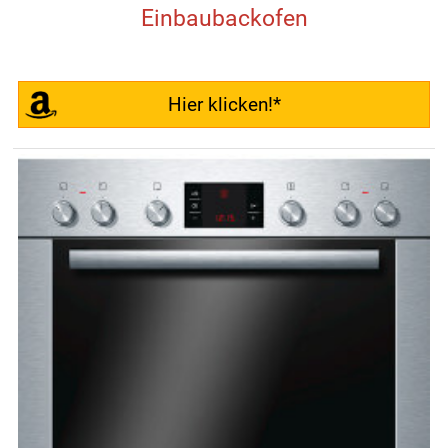
Einbaubackofen
Hier klicken!*