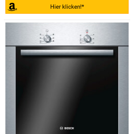
Hier klicken!*