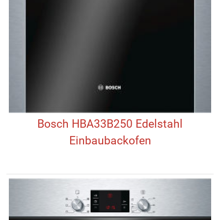
Bosch HBA33B250 Edelstahl
Einbaubackofen