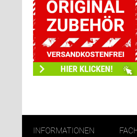
INFORMATIONEN
FAC