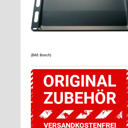
(Bild: Bosch)