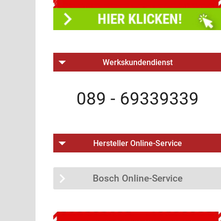
Werkskundendienst
089 - 69339339
Hersteller Online-Service
Bosch Online-Service