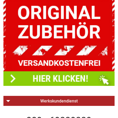
Werkskundendienst