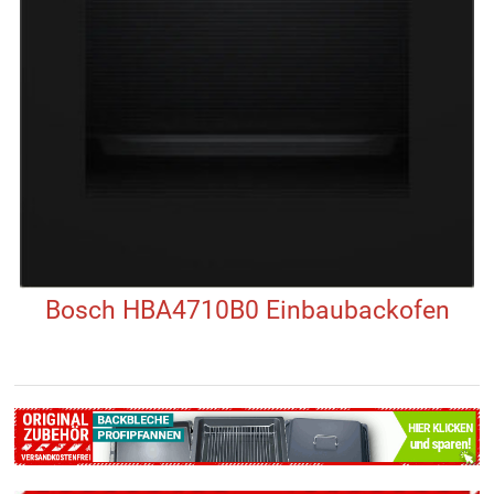
Bosch HBA4710B0 Einbaubackofen