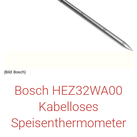
(Bild: Bosch)
Bosch HEZ32WA00
Kabelloses
Speisenthermometer