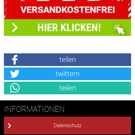
teilen
twittern
teilen
INFORMATIONEN
Datenschutz