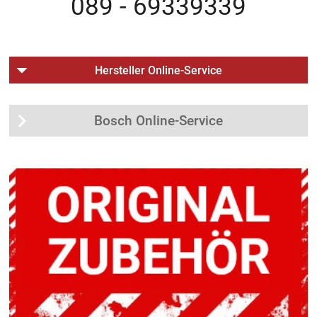
089 - 69339339
Hersteller Online-Service
Bosch Online-Service