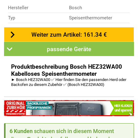
Hersteller
Bosch
Typ
Speisenthermometer
Weiter zum Artikel: 161.34 €
passende Geräte
Produktbeschreibung Bosch HEZ32WA00
Kabelloses Speisenthermometer
► Bosch HEZ32WA00 ✅ Hier finden Sie den passenden Herd oder
Backofen zu diesem Zubehör ✅ (Bosch HEZ32WA00)
6 Kunden
schauen sich in diesem Moment