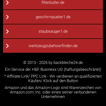
filterbutler.de
geschirrspueler1.de
staubsauger1.de
werkzeugzubehoerfinden.de
© 2013 - 2026 by backbleche24.de
Ein Service der H&F Business UG (haftungsbeschränkt)
* Affiliate-Link/ PPC Link - Wir verdienen an qualifizierten
Käufen/ Klick auf den Button
Amazon und das Amazon-Logo sind Warenzeichen von
Amazon.com, Inc. oder eines seiner verbundenen
Unternehmen