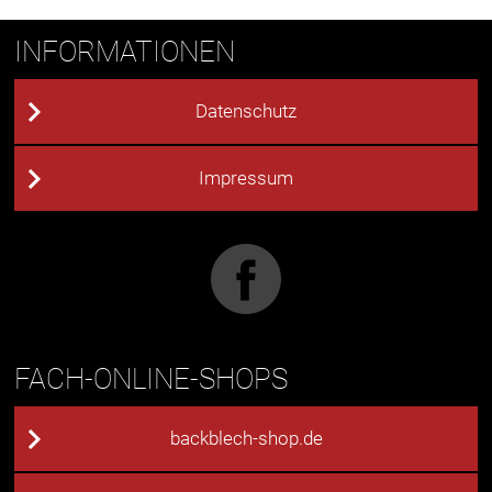
INFORMATIONEN
Datenschutz
Impressum
FACH-ONLINE-SHOPS
backblech-shop.de