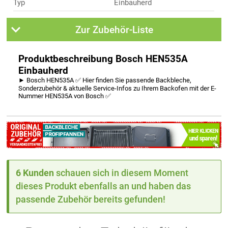
Typ
Einbauherd
Zur Zubehör-Liste
Produktbeschreibung Bosch HEN535A
Einbauherd
► Bosch HEN535A ✅ Hier finden Sie passende Backbleche,
Sonderzubehör & aktuelle Service-Infos zu Ihrem Backofen mit der E-
Nummer HEN535A von Bosch ✅
6 Kunden
schauen sich in diesem Moment
dieses Produkt ebenfalls an und haben das
passende Zubehör bereits gefunden!