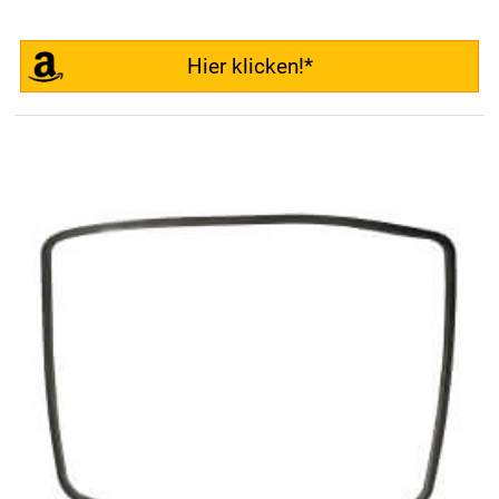
Hier klicken!*