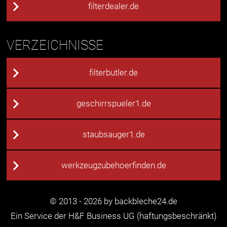
filterdealer.de
VERZEICHNISSE
filterbutler.de
geschirrspueler1.de
staubsauger1.de
werkzeugzubehoerfinden.de
© 2013 - 2026 by backbleche24.de
Ein Service der H&F Business UG (haftungsbeschränkt)