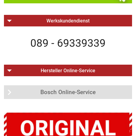
Werkskundendienst
089 - 69339339
Hersteller Online-Service
Bosch Online-Service