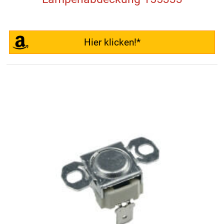
Hier klicken!*