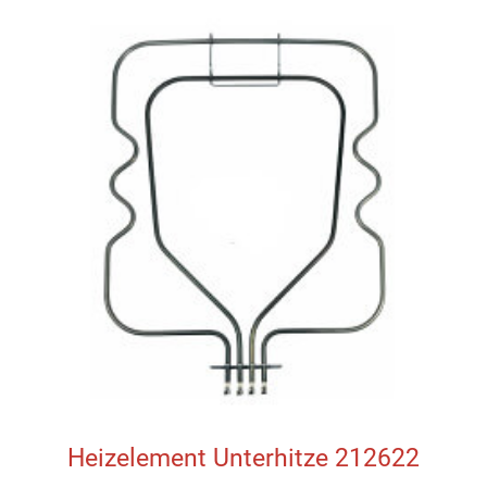
Heizelement Unterhitze 212622