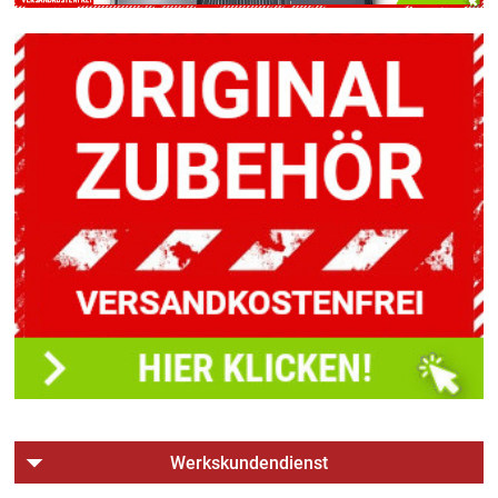
Werkskundendienst