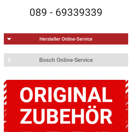
089 - 69339339
Hersteller Online-Service
Bosch Online-Service