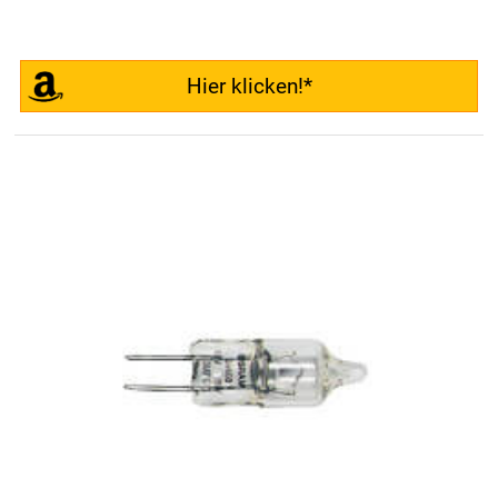
Hier klicken!*