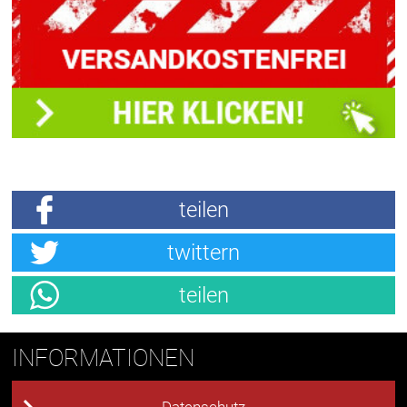
teilen
twittern
teilen
INFORMATIONEN