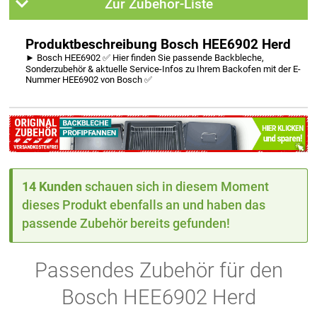
Zur Zubehör-Liste
Produktbeschreibung Bosch HEE6902 Herd
► Bosch HEE6902 ✅ Hier finden Sie passende Backbleche,
Sonderzubehör & aktuelle Service-Infos zu Ihrem Backofen mit der E-
Nummer HEE6902 von Bosch ✅
14 Kunden
schauen sich in diesem Moment
dieses Produkt ebenfalls an und haben das
passende Zubehör bereits gefunden!
Passendes Zubehör für den
Bosch HEE6902 Herd