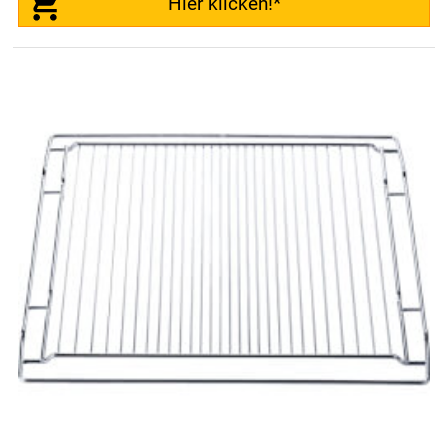
Hier klicken!*