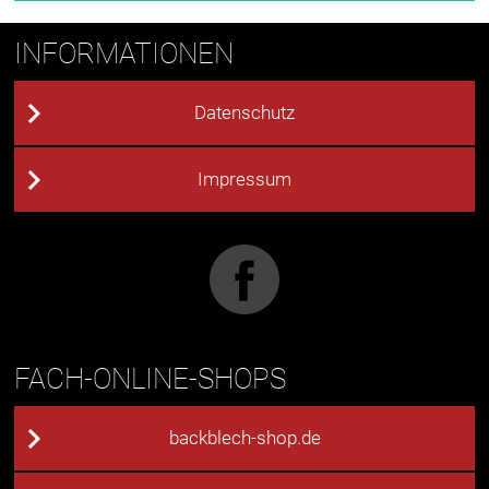
INFORMATIONEN
Datenschutz
Impressum
FACH-ONLINE-SHOPS
backblech-shop.de