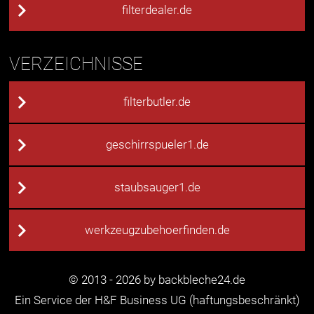
filterdealer.de
VERZEICHNISSE
filterbutler.de
geschirrspueler1.de
staubsauger1.de
werkzeugzubehoerfinden.de
© 2013 - 2026 by backbleche24.de
Ein Service der H&F Business UG (haftungsbeschränkt)