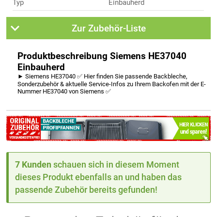
Typ
Einbauherd
Zur Zubehör-Liste
Produktbeschreibung Siemens HE37040
Einbauherd
► Siemens HE37040 ✅ Hier finden Sie passende Backbleche,
Sonderzubehör & aktuelle Service-Infos zu Ihrem Backofen mit der E-
Nummer HE37040 von Siemens ✅
7 Kunden
schauen sich in diesem Moment
dieses Produkt ebenfalls an und haben das
passende Zubehör bereits gefunden!