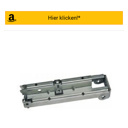
Hier klicken!*