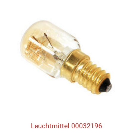
Leuchtmittel 00032196