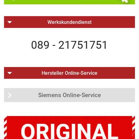
Werkskundendienst
089 - 21751751
Hersteller Online-Service
Siemens Online-Service