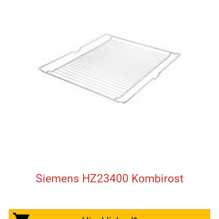
Siemens HZ23400 Kombirost