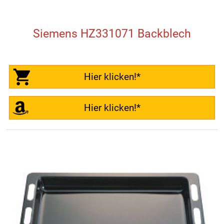
Siemens HZ331071 Backblech
Hier klicken!*
Hier klicken!*