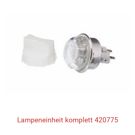
Lampeneinheit komplett 420775