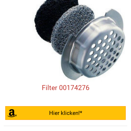
Filter 00174276
Hier klicken!*