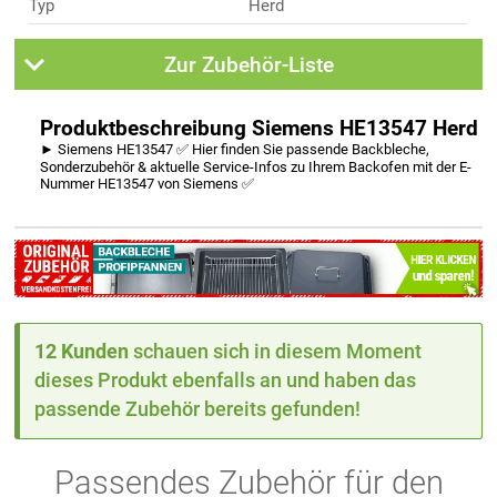
Typ
Herd
Zur Zubehör-Liste
Produktbeschreibung Siemens HE13547 Herd
► Siemens HE13547 ✅ Hier finden Sie passende Backbleche,
Sonderzubehör & aktuelle Service-Infos zu Ihrem Backofen mit der E-
Nummer HE13547 von Siemens ✅
12 Kunden
schauen sich in diesem Moment
dieses Produkt ebenfalls an und haben das
passende Zubehör bereits gefunden!
Passendes Zubehör für den