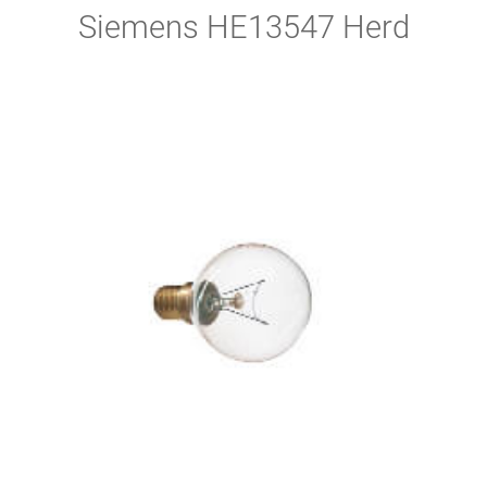
Siemens HE13547 Herd