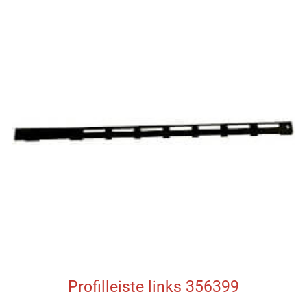
Profilleiste links 356399