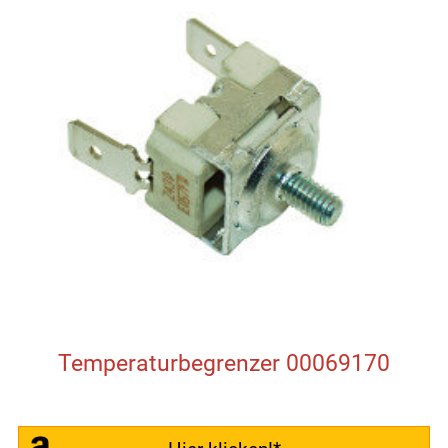
Temperaturbegrenzer 00069170