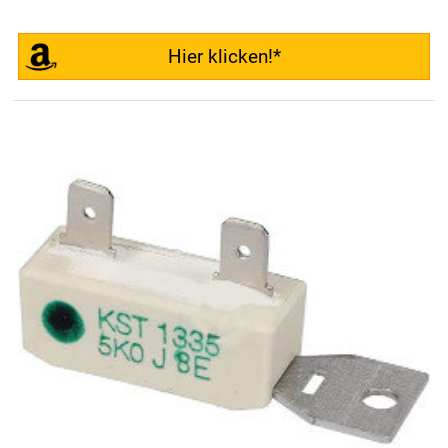
Hier klicken!*