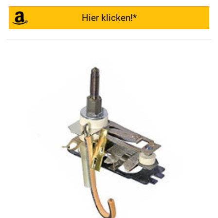
Hier klicken!*