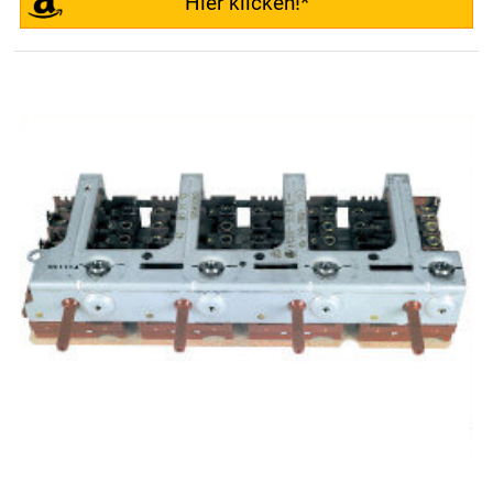
Hier klicken!*