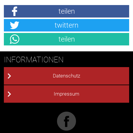
teilen
twittern
teilen
INFORMATIONEN
Datenschutz
Impressum