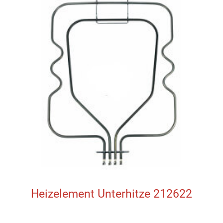
Heizelement Unterhitze 212622