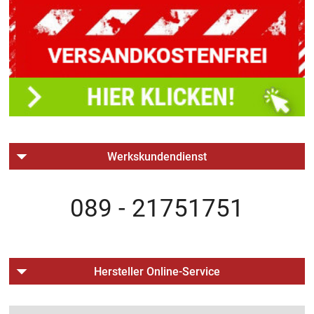
Werkskundendienst
089 - 21751751
Hersteller Online-Service