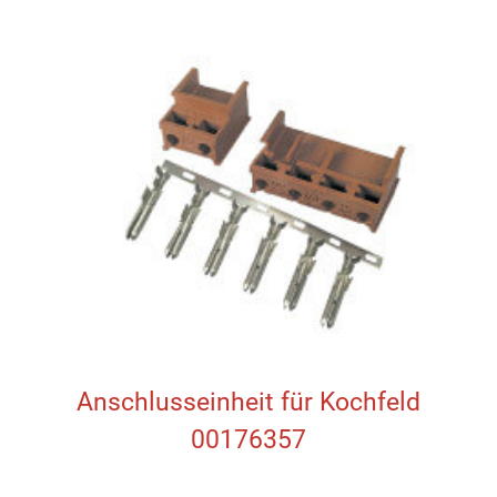
Anschlusseinheit für Kochfeld
00176357