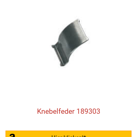
Knebelfeder 189303