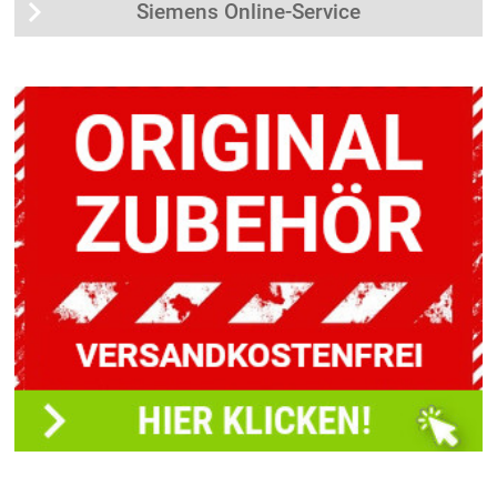
Siemens Online-Service