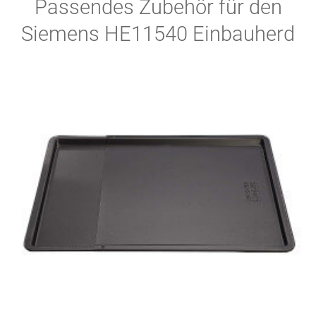
Passendes Zubehör für den
Siemens HE11540 Einbauherd