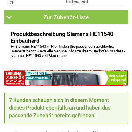
Typ
Einbauherd
Zur Zubehör-Liste
Produktbeschreibung Siemens HE11540
Einbauherd
► Siemens HE11540 ✅ Hier finden Sie passende Backbleche,
Sonderzubehör & aktuelle Service-Infos zu Ihrem Backofen mit der E-
Nummer HE11540 von Siemens ✅
7 Kunden
schauen sich in diesem Moment
dieses Produkt ebenfalls an und haben das
passende Zubehör bereits gefunden!