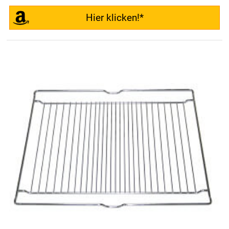
Hier klicken!*