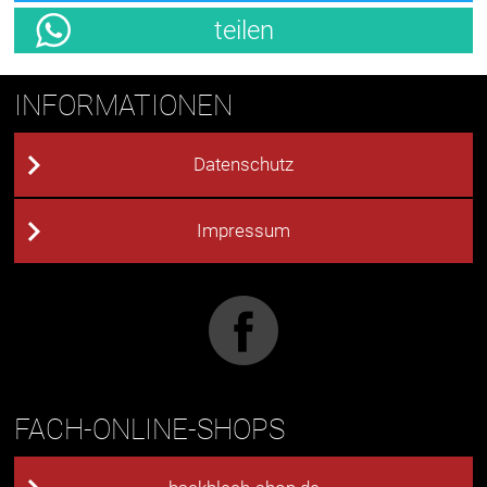
teilen
INFORMATIONEN
Datenschutz
Impressum
FACH-ONLINE-SHOPS