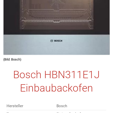
(Bild: Bosch)
Bosch HBN311E1J
Einbaubackofen
Hersteller
Bosch