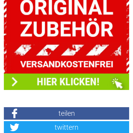
teilen
twittern