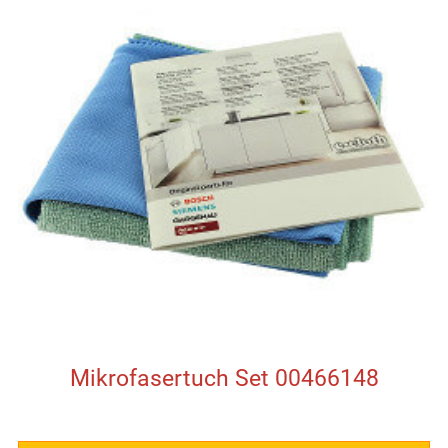
Mikrofasertuch Set 00466148