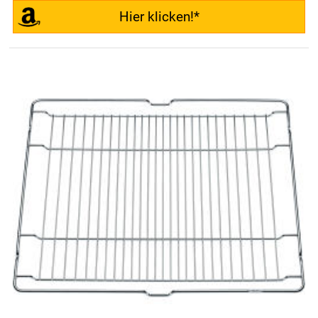
Hier klicken!*