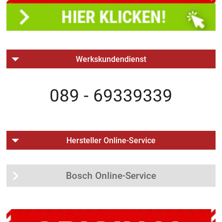
Werkskundendienst
089 - 69339339
Hersteller Online-Service
Bosch Online-Service