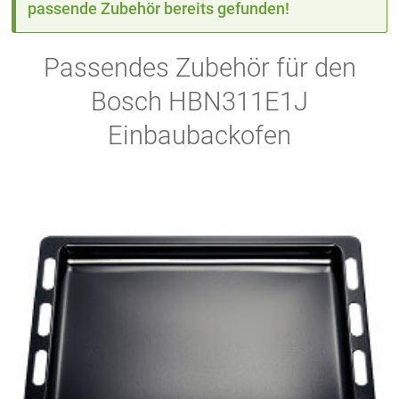
passende Zubehör bereits gefunden!
Passendes Zubehör für den
Bosch HBN311E1J
Einbaubackofen