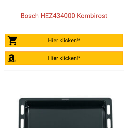
Bosch HEZ434000 Kombirost
Hier klicken!*
Hier klicken!*