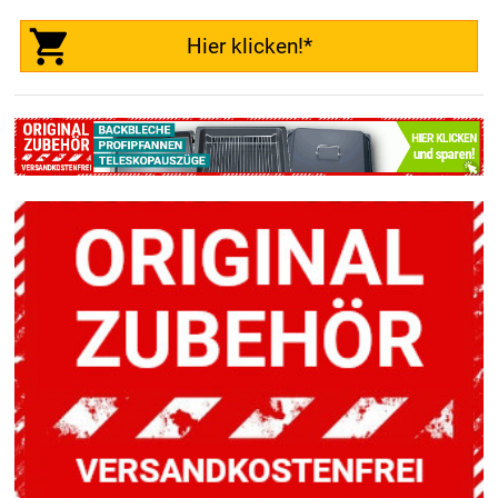
Hier klicken!*