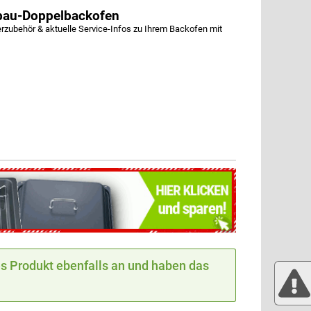
bau-Doppelbackofen
ubehör & aktuelle Service-Infos zu Ihrem Backofen mit
 Produkt ebenfalls an und haben das