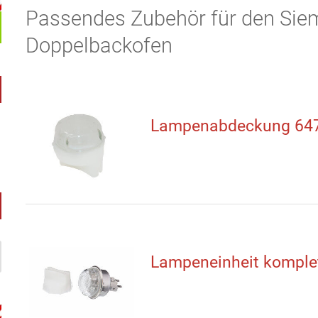
Passendes Zubehör für den Si
Doppelbackofen
Lampenabdeckung 64
Lampeneinheit komple