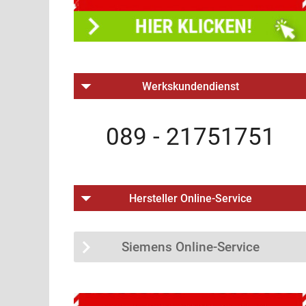
Werkskundendienst
089 - 21751751
Hersteller Online-Service
Siemens Online-Service