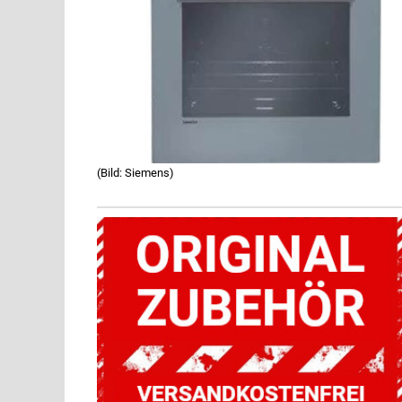
(Bild: Siemens)