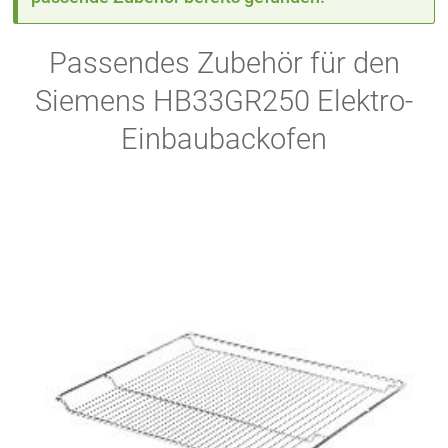
Passendes Zubehör für den
Siemens HB33GR250 Elektro-
Einbaubackofen