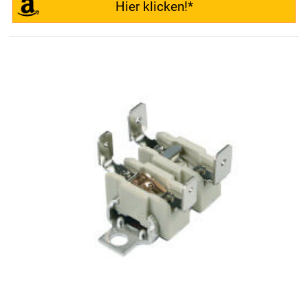
Hier klicken!*