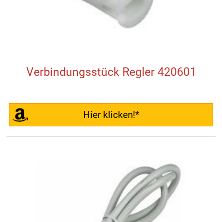
Verbindungsstück Regler 420601
Hier klicken!*