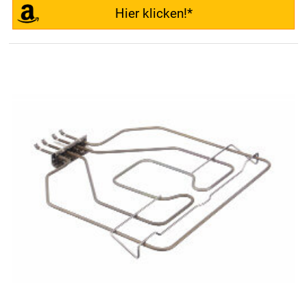
Hier klicken!*