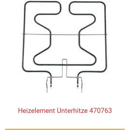
Heizelement Unterhitze 470763