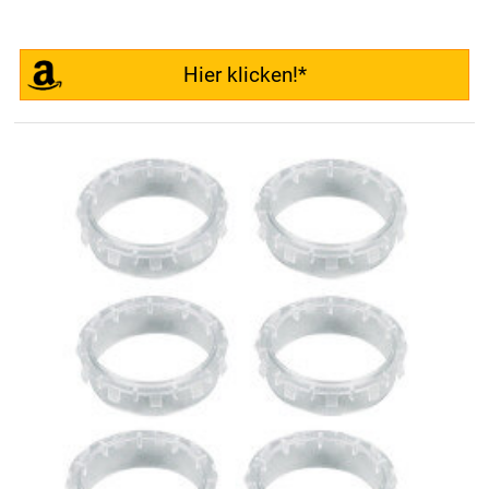
Hier klicken!*