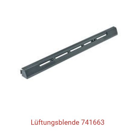
Lüftungsblende 741663