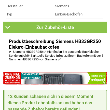
Hersteller
Siemens
Typ
Einbau-Backofen
Zur Zubehör-Liste
Produktbeschreibung Siemens HB33GR250
Elektro-Einbaubackofen
► Siemens HB33GR250 ✅ Hier finden Sie passende Backbleche,
Sonderzubehör & aktuelle Service-Infos zu Ihrem Backofen mit der E-
Nummer HB33GR250 von Siemens ✅
12 Kunden
schauen sich in diesem Moment
dieses Produkt ebenfalls an und haben das
passende Zubehör bereits gefunden!