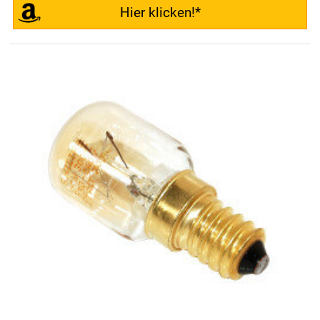
Hier klicken!*