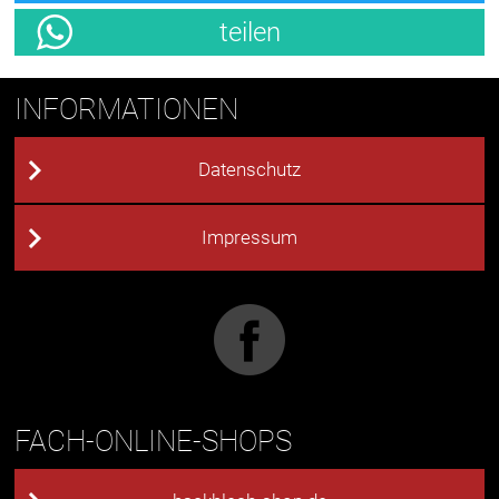
teilen
INFORMATIONEN
Datenschutz
Impressum
FACH-ONLINE-SHOPS