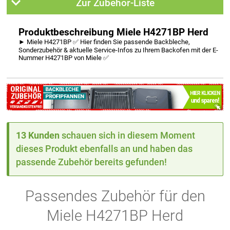
Zur Zubehör-Liste
Produktbeschreibung Miele H4271BP Herd
► Miele H4271BP ✅ Hier finden Sie passende Backbleche,
Sonderzubehör & aktuelle Service-Infos zu Ihrem Backofen mit der E-
Nummer H4271BP von Miele ✅
13 Kunden
schauen sich in diesem Moment
dieses Produkt ebenfalls an und haben das
passende Zubehör bereits gefunden!
Passendes Zubehör für den
Miele H4271BP Herd