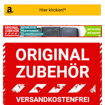
Hier klicken!*