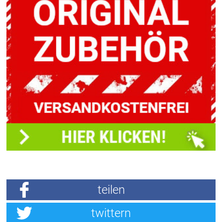
teilen
twittern