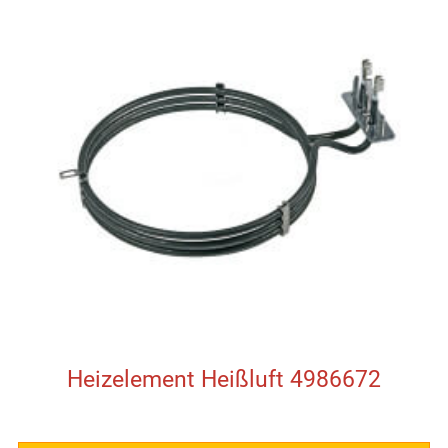
Heizelement Heißluft 4986672