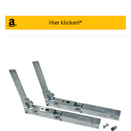
Hier klicken!*