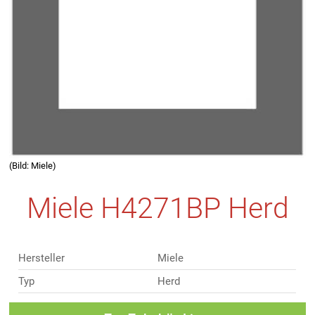
(Bild: Miele)
Miele H4271BP Herd
Hersteller
Miele
Typ
Herd