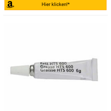
Hier klicken!*