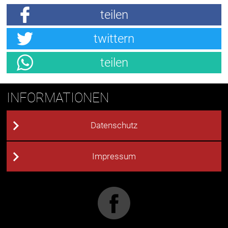
teilen
twittern
teilen
INFORMATIONEN
Datenschutz
Impressum