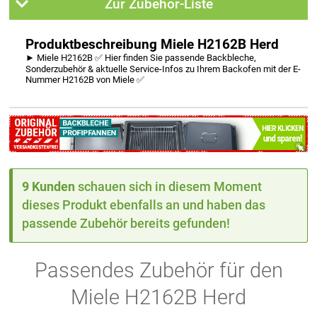
Zur Zubehör-Liste
Produktbeschreibung Miele H2162B Herd
► Miele H2162B ✅ Hier finden Sie passende Backbleche,
Sonderzubehör & aktuelle Service-Infos zu Ihrem Backofen mit der E-
Nummer H2162B von Miele ✅
9 Kunden
schauen sich in diesem Moment
dieses Produkt ebenfalls an und haben das
passende Zubehör bereits gefunden!
Passendes Zubehör für den
Miele H2162B Herd