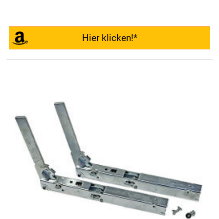
Hier klicken!*