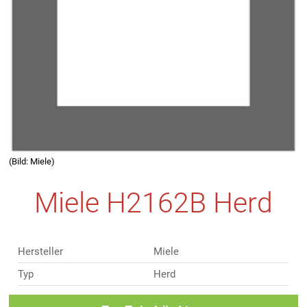
(Bild: Miele)
Miele H2162B Herd
Hersteller
Miele
Typ
Herd