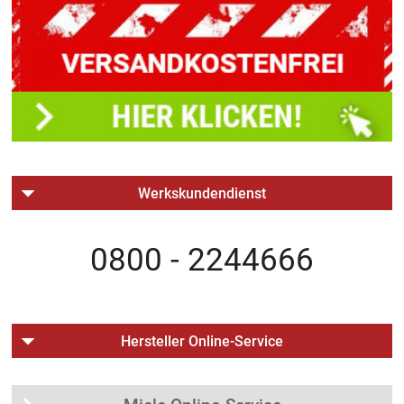
Werkskundendienst
0800 - 2244666
Hersteller Online-Service