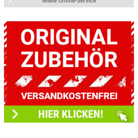
Miele Online-Service