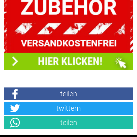
teilen
twittern
teilen