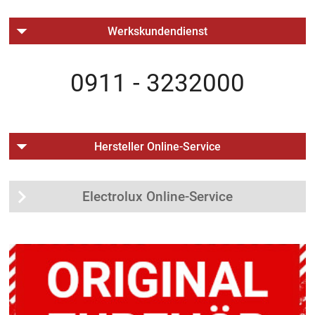
Werkskundendienst
0911 - 3232000
Hersteller Online-Service
Electrolux Online-Service