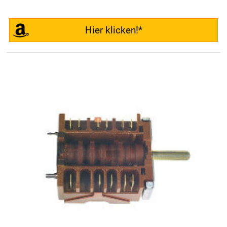
Hier klicken!*