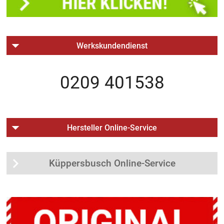
Werkskundendienst
0209 401538
Hersteller Online-Service
Küppersbusch Online-Service