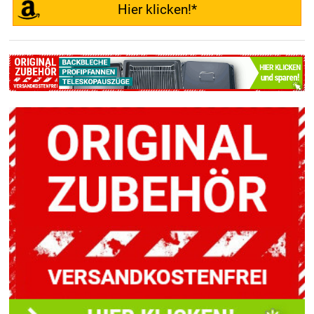
Hier klicken!*