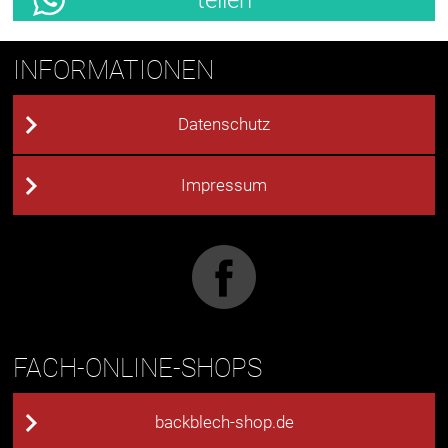
INFORMATIONEN
Datenschutz
Impressum
FACH-ONLINE-SHOPS
backblech-shop.de