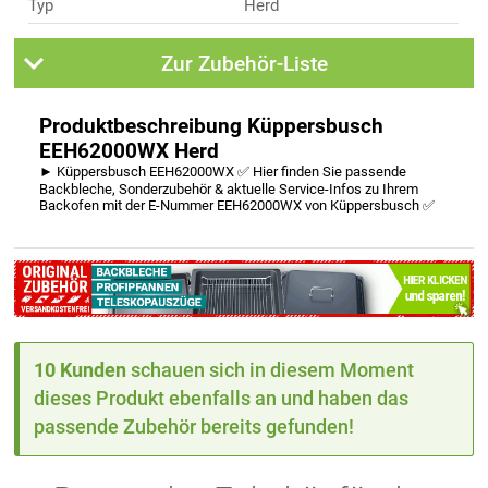
Typ
Herd
Zur Zubehör-Liste
Produktbeschreibung Küppersbusch
EEH62000WX Herd
► Küppersbusch EEH62000WX ✅ Hier finden Sie passende
Backbleche, Sonderzubehör & aktuelle Service-Infos zu Ihrem
Backofen mit der E-Nummer EEH62000WX von Küppersbusch ✅
10 Kunden
schauen sich in diesem Moment
dieses Produkt ebenfalls an und haben das
passende Zubehör bereits gefunden!