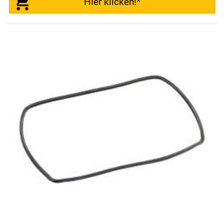
Hier klicken!*