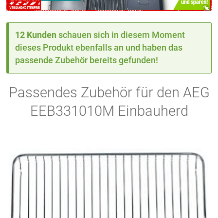
12 Kunden
schauen sich in diesem Moment
dieses Produkt ebenfalls an und haben das
passende Zubehör bereits gefunden!
Passendes Zubehör für den AEG
EEB331010M Einbauherd