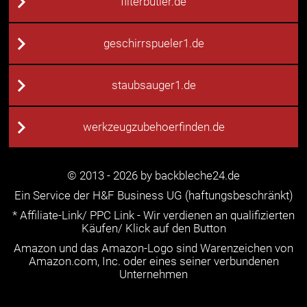
filterbutler.de
geschirrspueler1.de
staubsauger1.de
werkzeugzubehoerfinden.de
© 2013 - 2026 by backbleche24.de
Ein Service der H&F Business UG (haftungsbeschränkt)
* Affiliate-Link/ PPC Link - Wir verdienen an qualifizierten
Käufen/ Klick auf den Button
Amazon und das Amazon-Logo sind Warenzeichen von
Amazon.com, Inc. oder eines seiner verbundenen
Unternehmen