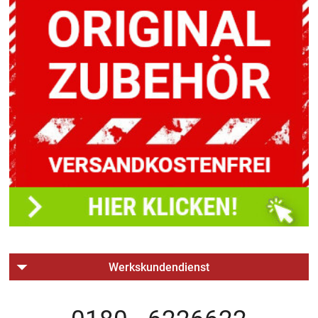
Werkskundendienst