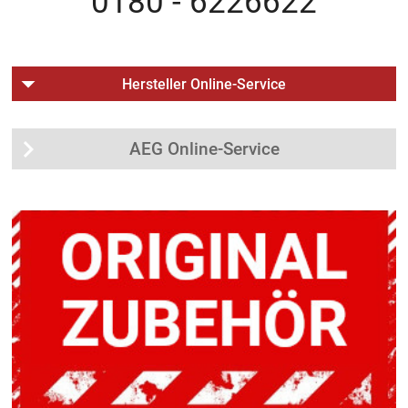
0180 - 6226622
Hersteller Online-Service
AEG Online-Service