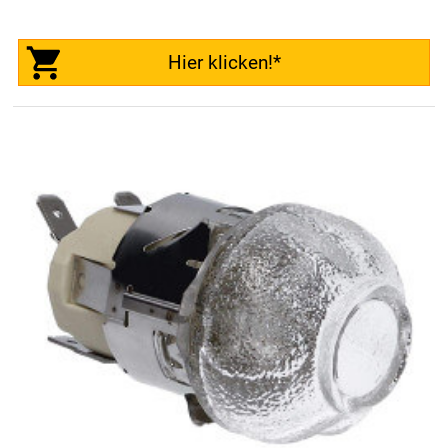
Hier klicken!*