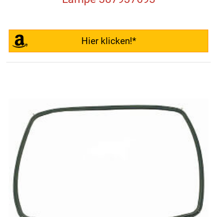
Hier klicken!*