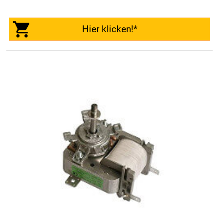
Hier klicken!*