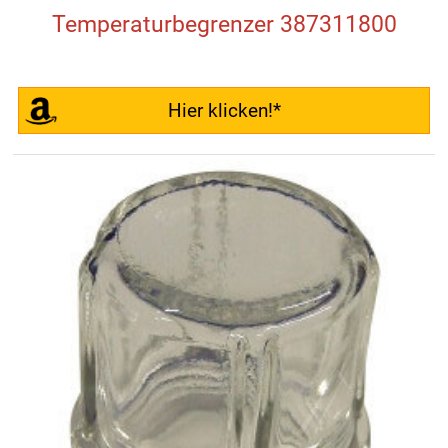
Temperaturbegrenzer 387311800
Hier klicken!*