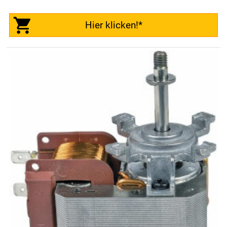
Hier klicken!*