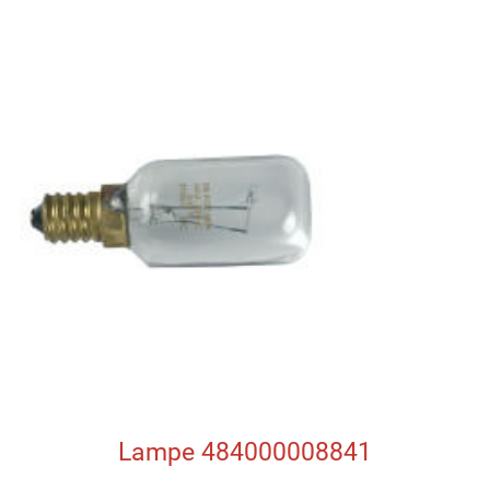
Lampe 484000008841