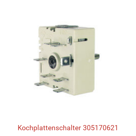
Kochplattenschalter 305170621