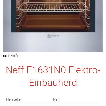
(Bild: Neff)
Neff E1631N0 Elektro-
Einbauherd
Hersteller
Neff