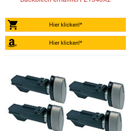
Hier klicken!*
Hier klicken!*