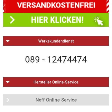
Werkskundendienst
089 - 12474474
Hersteller Online-Service
Neff Online-Service