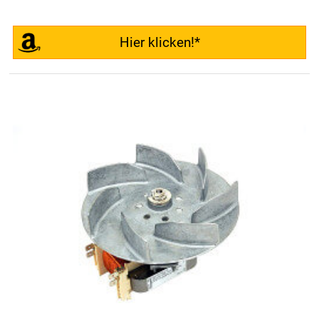
Hier klicken!*