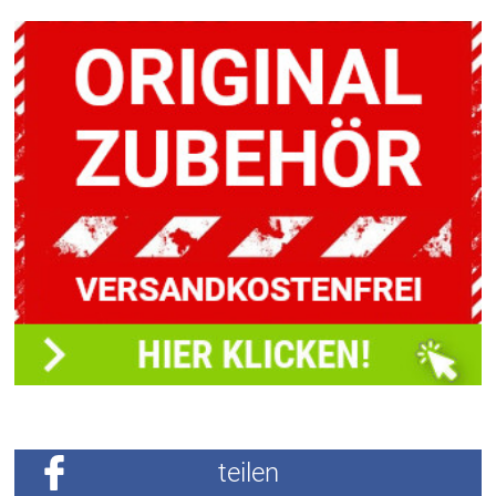
teilen