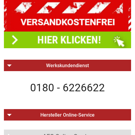
Werkskundendienst
0180 - 6226622
Hersteller Online-Service