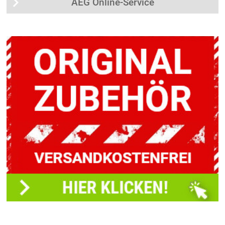
AEG Online-Service