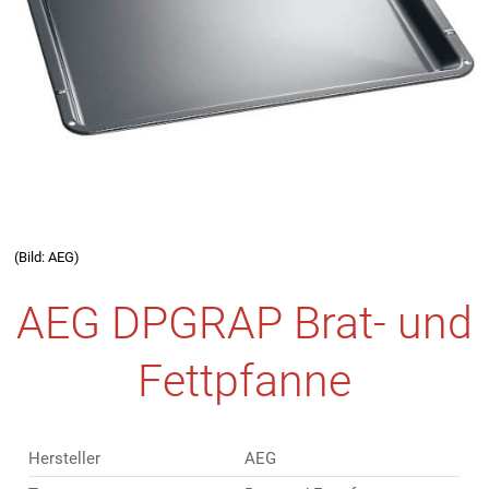
(Bild: AEG)
AEG DPGRAP Brat- und
Fettpfanne
Hersteller
AEG