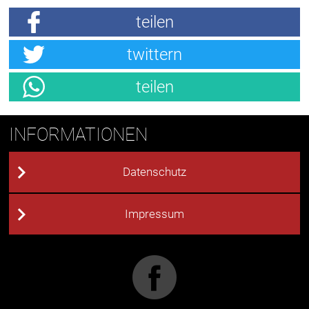
teilen
twittern
teilen
INFORMATIONEN
Datenschutz
Impressum