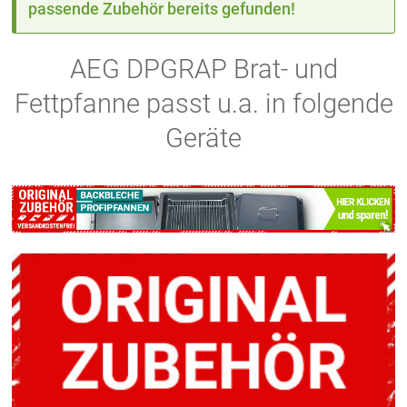
passende Zubehör bereits gefunden!
AEG DPGRAP Brat- und
Fettpfanne passt u.a. in folgende
Geräte