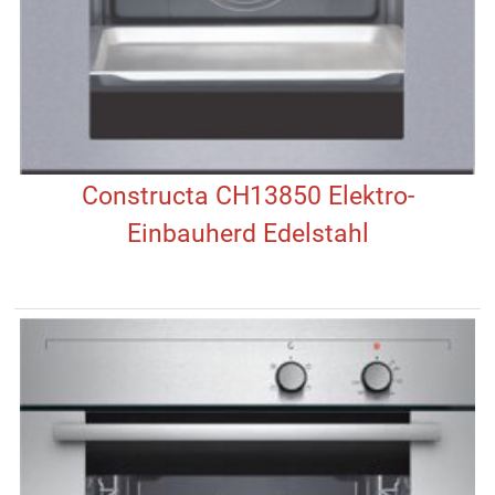
Constructa CH13850 Elektro-
Einbauherd Edelstahl