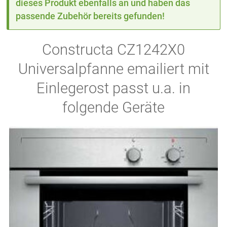
dieses Produkt ebenfalls an und haben das
passende Zubehör bereits gefunden!
Constructa CZ1242X0
Universalpfanne emailiert mit
Einlegerost passt u.a. in
folgende Geräte