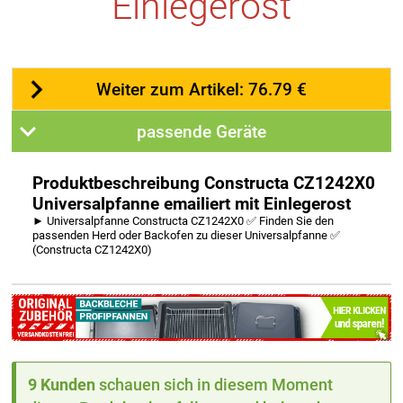
Einlegerost
Weiter zum Artikel: 76.79 €
passende Geräte
Produktbeschreibung Constructa CZ1242X0
Universalpfanne emailiert mit Einlegerost
► Universalpfanne Constructa CZ1242X0 ✅ Finden Sie den
passenden Herd oder Backofen zu dieser Universalpfanne ✅
(Constructa CZ1242X0)
9 Kunden
schauen sich in diesem Moment