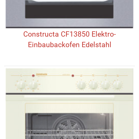
Constructa CF13850 Elektro-
Einbaubackofen Edelstahl