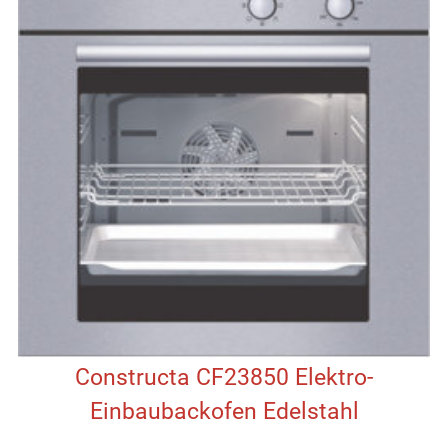
Constructa CF23850 Elektro-
Einbaubackofen Edelstahl