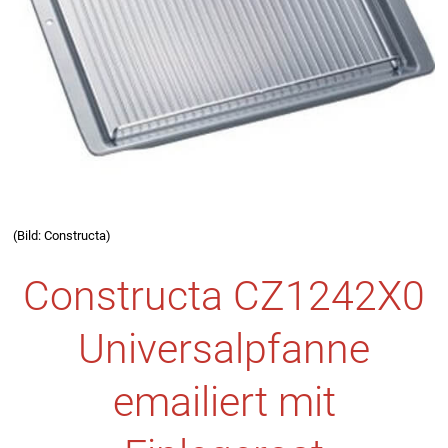
(Bild: Constructa)
Constructa CZ1242X0
Universalpfanne
emailiert mit