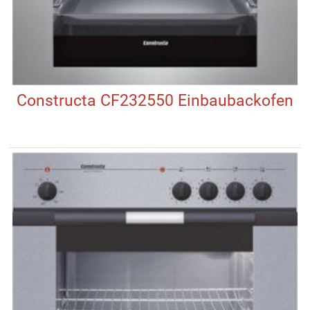
Constructa CF232550 Einbaubackofen