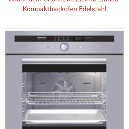
Kompaktbackofen Edelstahl