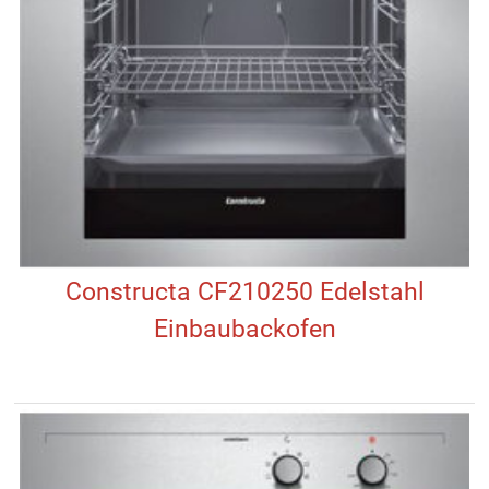
Constructa CF210250 Edelstahl
Einbaubackofen