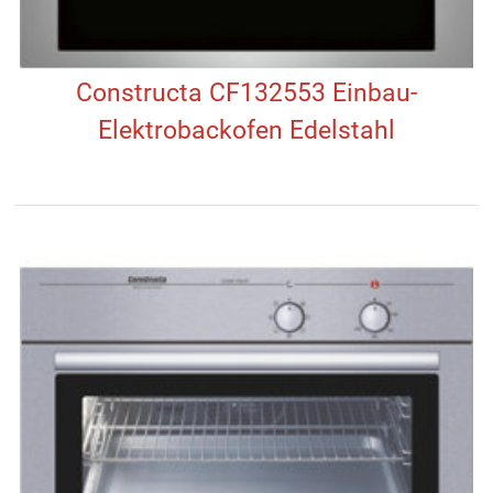
Constructa CF132553 Einbau-
Elektrobackofen Edelstahl