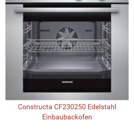
Constructa CF230250 Edelstahl
Einbaubackofen