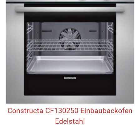
Constructa CF130250 Einbaubackofen
Edelstahl