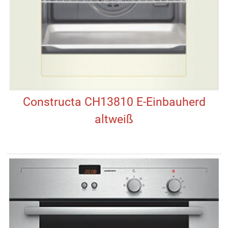
Constructa CH13810 E-Einbauherd
altweiß