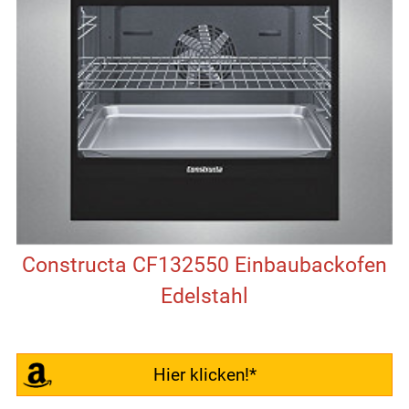
Constructa CF132550 Einbaubackofen
Edelstahl
Hier klicken!*