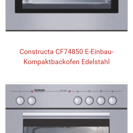
Constructa CF74850 E-Einbau-
Kompaktbackofen Edelstahl