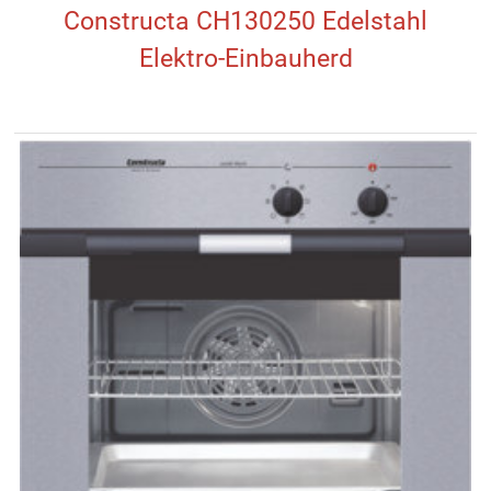
Constructa CH130250 Edelstahl
Elektro-Einbauherd