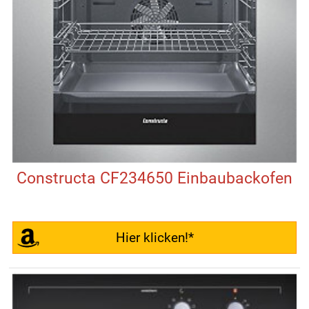
Constructa CF234650 Einbaubackofen
Hier klicken!*